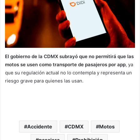
El gobierno de la CDMX subrayó que no permitirá que las
motos se usen como transporte de pasajeros por app
, ya
que su regulación actual no lo contempla y representa un
riesgo grave para quienes las usan.
Accidente
CDMX
Motos
pasajera
Prohibición