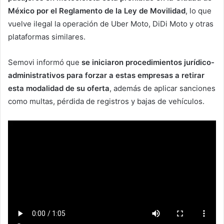
México por el Reglamento de la Ley de Movilidad
, lo que
vuelve ilegal la operación de Uber Moto, DiDi Moto y otras
plataformas similares.
Semovi informó que
se iniciaron procedimientos jurídico-
administrativos para forzar a estas empresas a retirar
esta modalidad de su oferta
, además de aplicar sanciones
como multas, pérdida de registros y bajas de vehículos.