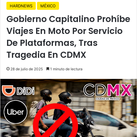
HARDNEWS
MÉXICO
Gobierno Capitalino Prohíbe
Viajes En Moto Por Servicio
De Plataformas, Tras
Tragedia En CDMX
28 de julio de 2025
1 minuto de lectura