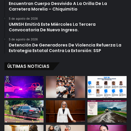
Encuentran Cuerpo Desvivido A La Orilla De La
Carretera Morelia – Chiquimitio
5 de agosto de 2026
UMNSH Emitirá Este Miércoles La Tercera
Convocatoria De Nuevo Ingreso.
5 de agosto de 2026
Detención De Generadores De Violencia Refuerza La
Estrategia Estatal Contra La Extorsión: SSP
ÚLTIMAS NOTICIAS