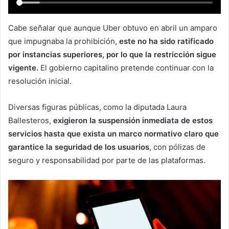
Cabe señalar que aunque Uber obtuvo en abril un amparo
que impugnaba la prohibición,
este no ha sido ratificado
por instancias superiores, por lo que la restricción sigue
vigente.
El gobierno capitalino pretende continuar con la
resolución inicial.
Diversas figuras públicas, como la diputada Laura
Ballesteros,
exigieron la suspensión inmediata de estos
servicios hasta que exista un marco normativo claro que
garantice la seguridad de los usuarios
, con pólizas de
seguro y responsabilidad por parte de las plataformas.