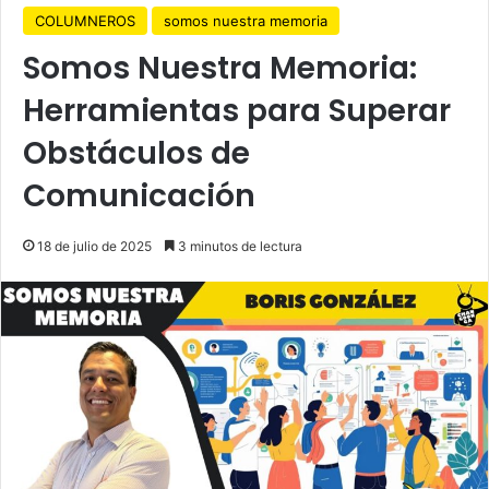
COLUMNEROS
somos nuestra memoria
Somos Nuestra Memoria:
Herramientas para Superar
Obstáculos de
Comunicación
18 de julio de 2025
3 minutos de lectura