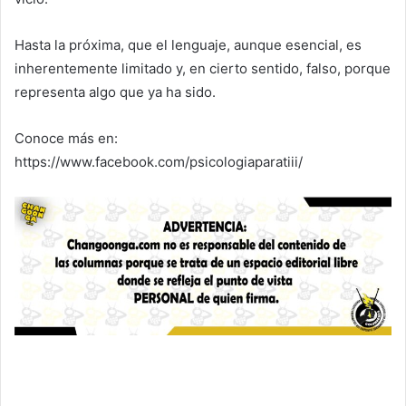
Hasta la próxima, que el lenguaje, aunque esencial, es
inherentemente limitado y, en cierto sentido, falso, porque
representa algo que ya ha sido.
Conoce más en:
https://www.facebook.com/psicologiaparatiii/