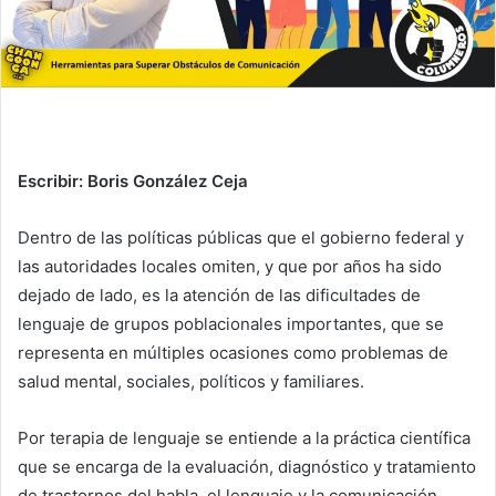
Escribir: Boris González Ceja
Dentro de las políticas públicas que el gobierno federal y
las autoridades locales omiten, y que por años ha sido
dejado de lado, es la atención de las dificultades de
lenguaje de grupos poblacionales importantes, que se
representa en múltiples ocasiones como problemas de
salud mental, sociales, políticos y familiares.
Por terapia de lenguaje se entiende a la práctica científica
que se encarga de la evaluación, diagnóstico y tratamiento
de trastornos del habla, el lenguaje y la comunicación,