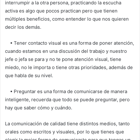
interrumpir a la otra persona, practicando la escucha
activa es algo que pocos practican pero que tienen
múltiples beneficios, como entender lo que nos quieren
decir los demás.
• Tener contacto visual es una forma de poner atención,
cuando estamos en una discusión del trabajo y nuestro
jefe o jefa se para y no te pone atención visual, tiene
miedo, no le importa o tiene otras prioridades, además de
que habla de su nivel.
• Preguntar es una forma de comunicarse de manera
inteligente, recuerda que todo se puede preguntar, pero
hay que saber cómo y cuándo.
La comunicación de calidad tiene distintos medios, tanto
orales como escritos y visuales, por lo que tienes que
elegir la mejor forma de comunicarte para que tengas un