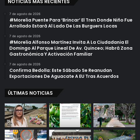
NOTICIAS MÁS RECIENTES
7 de agosto de 2026
#Morelia Puente Para ‘Brincar’ El Tren Donde Niño Fue
Arrollado Estará Al Lado De Las Burguers Locas
7 de agosto de 2026
#Morelia Alfonso Martínez Invita A La Ciudadania El
Domingo Al Parque Lineal De Av. Quinceo; Habrá Zona
Gastronómica Y Activación Familiar
7 de agosto de 2026
Confirma Bedolla: Este Sábado Se Reanudan
Exportaciones De Aguacate A EU Tras Acuerdos
ÚLTIMAS NOTICIAS