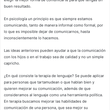
buen resultado.
En psicología un principio es que siempre estamos
comunicando, tanto de manera informal como formal, por
lo que es imposible dejar de comunicarnos, hasta
inconscientemente lo hacemos.
Las ideas anteriores pueden ayudar a que la comunicación
con los hijos o en el trabajo sea de calidad y no un simple
capricho.
¿En qué consiste la terapia de lenguaje? Se puede aplicar
para personas que tartamudean o que hablan bien y
quieren mejorar su comunicación, además de que
consideramos al lenguaje como una herramienta política.
En terapia buscamos mejorar las habilidades de
comunicación de una persona, que sea mejor su