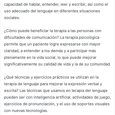
capacidad de hablar, entender, leer y escribir, así como el
uso adecuado del lenguaje en diferentes situaciones
sociales.
¿Cómo puede beneficiar la terapia a las personas con
dificultades de comunicación? La terapia psicológica
permite que un paciente logre expresarse con mayor
claridad, a entender a los demás y a participar más
plenamente en la vida social, lo que puede mejorar
significativamente su calidad de vida y la de su comunidad.
¿Qué técnicas y ejercicios prácticos se utilizan en la
terapia de lenguaje para mejorar la expresión verbal y
escrita? Las técnicas que usamos en terapia del lenguaje
pueden ser con inteligencia artificial, actividades de juego,
ejercicios de pronunciación, y el uso de soportes visuales
con nuevas tecnologías.