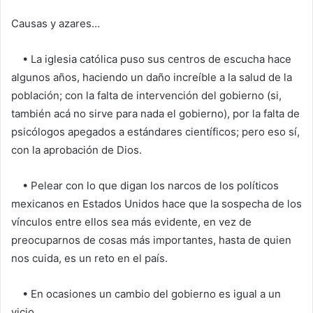
Causas y azares…
• La iglesia católica puso sus centros de escucha hace
algunos años, haciendo un daño increíble a la salud de la
población; con la falta de intervención del gobierno (si,
también acá no sirve para nada el gobierno), por la falta de
psicólogos apegados a estándares científicos; pero eso sí,
con la aprobación de Dios.
• Pelear con lo que digan los narcos de los políticos
mexicanos en Estados Unidos hace que la sospecha de los
vínculos entre ellos sea más evidente, en vez de
preocuparnos de cosas más importantes, hasta de quien
nos cuida, es un reto en el país.
• En ocasiones un cambio del gobierno es igual a un
vicio.