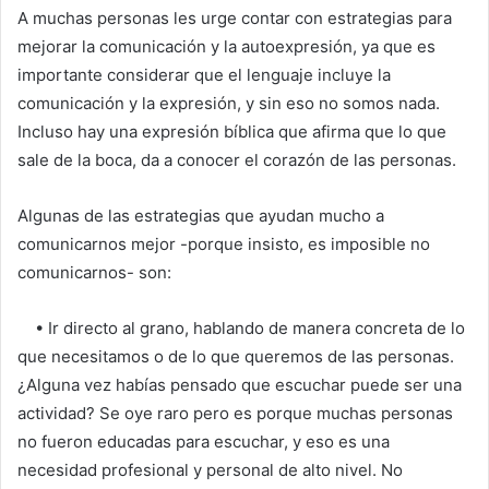
A muchas personas les urge contar con estrategias para
mejorar la comunicación y la autoexpresión, ya que es
importante considerar que el lenguaje incluye la
comunicación y la expresión, y sin eso no somos nada.
Incluso hay una expresión bíblica que afirma que lo que
sale de la boca, da a conocer el corazón de las personas.
Algunas de las estrategias que ayudan mucho a
comunicarnos mejor -porque insisto, es imposible no
comunicarnos- son:
• Ir directo al grano, hablando de manera concreta de lo
que necesitamos o de lo que queremos de las personas.
¿Alguna vez habías pensado que escuchar puede ser una
actividad? Se oye raro pero es porque muchas personas
no fueron educadas para escuchar, y eso es una
necesidad profesional y personal de alto nivel. No