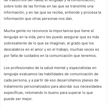
sobre todo de las formas en las que se transmite una
información, y en las que se recibe, entiende y procesa la
información que otras personas nos dan.
Mucha gente no reconoce la importancia que tiene el
lenguaje en la vida, pero les puedo asegurar que es más
sobresaliente de lo que se imaginan, al grado que los
descalabros en el amor y en el trabajo, muchas veces es
por falta de cuidados en la comunicación que tenemos.
Los profesionales de la salud mental y especialistas en
lenguaje evaluamos las habilidades de comunicación de
cada persona, y a partir de eso desarrollamos planes de
tratamiento personalizados para abordar sus necesidades
específicas, retomando lo bueno para superar lo que
puede ser mejor.