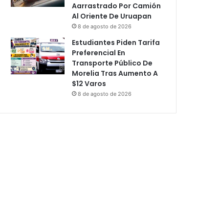
Aarrastrado Por Camión
Al Oriente De Uruapan
8 de agosto de 2026
Estudiantes Piden Tarifa
Preferencial En
Transporte Público De
Morelia Tras Aumento A
$12 Varos
8 de agosto de 2026