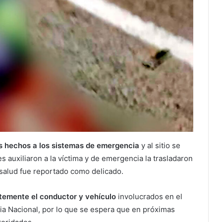
os hechos a los sistemas de emergencia
y al sitio se
auxiliaron a la víctima y de emergencia la trasladaron
salud fue reportado como delicado.
temente el conductor y vehículo
involucrados en el
ia Nacional, por lo que se espera que en próximas