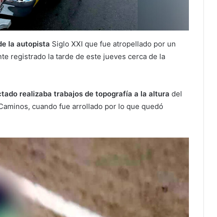
e la autopista
Siglo XXI que fue atropellado por un
te registrado la tarde de este jueves cerca de la
tado realizaba trabajos de topografía a la altura
del
Caminos, cuando fue arrollado por lo que quedó