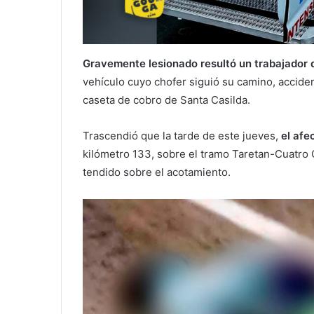
Gravemente lesionado resultó un trabajador d
vehículo cuyo chofer siguió su camino, acciden
caseta de cobro de Santa Casilda.
Trascendió que la tarde de este jueves,
el afec
kilómetro 133, sobre el tramo Taretan-Cuatro 
tendido sobre el acotamiento.