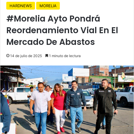
HARDNEWS
MORELIA
#Morelia Ayto Pondrá
Reordenamiento Vial En El
Mercado De Abastos
14 de julio de 2025
1 minuto de lectura