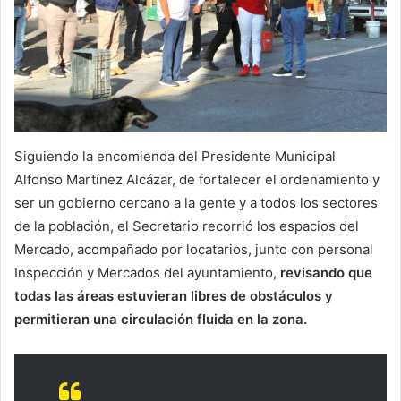
Siguiendo la encomienda del Presidente Municipal
Alfonso Martínez Alcázar, de fortalecer el ordenamiento y
ser un gobierno cercano a la gente y a todos los sectores
de la población, el Secretario recorrió los espacios del
Mercado, acompañado por locatarios, junto con personal
Inspección y Mercados del ayuntamiento,
revisando que
todas las áreas estuvieran libres de obstáculos y
permitieran una circulación fluida en la zona.