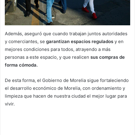
Además, aseguró que cuando trabajan juntos autoridades
y comerciantes, se
garantizan espacios regulados
y en
mejores condiciones para todos, atrayendo a más
personas a este espacio, y que realicen
sus compras de
forma cómoda.
De esta forma, el Gobierno de Morelia sigue fortaleciendo
el desarrollo económico de Morelia, con ordenamiento y
limpieza que hacen de nuestra ciudad el mejor lugar para
vivir.