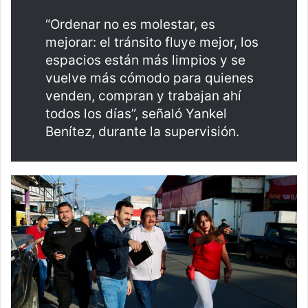
“Ordenar no es molestar, es
mejorar: el tránsito fluye mejor, los
espacios están más limpios y se
vuelve más cómodo para quienes
venden, compran y trabajan ahí
todos los días”, señaló Yankel
Benítez, durante la supervisión.