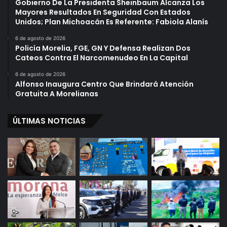
Gobierno De La Presidenta Sheinbaum Alcanza Los
Mayores Resultados En Seguridad Con Estados
Unidos; Plan Michoacán Es Referente: Fabiola Alanís
6 de agosto de 2026
Policía Morelia, FGE, GN Y Defensa Realizan Dos
Cateos Contra El Narcomenudeo En La Capital
6 de agosto de 2026
Alfonso Inaugura Centro Que Brindará Atención
Gratuita A Morelianas
ÚLTIMAS NOTICIAS