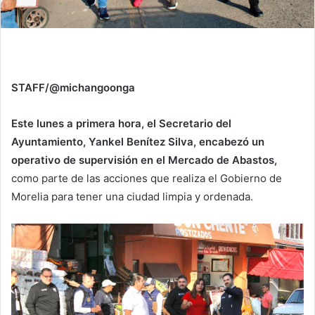
STAFF/@michangoonga
Este lunes a primera hora, el Secretario del
Ayuntamiento, Yankel Benítez Silva, encabezó un
operativo de supervisión en el Mercado de Abastos,
como parte de las acciones que realiza el Gobierno de
Morelia para tener una ciudad limpia y ordenada.