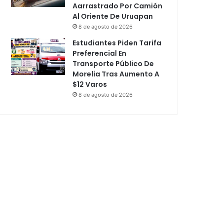
Aarrastrado Por Camión
Al Oriente De Uruapan
8 de agosto de 2026
Estudiantes Piden Tarifa
Preferencial En
Transporte Público De
Morelia Tras Aumento A
$12 Varos
8 de agosto de 2026