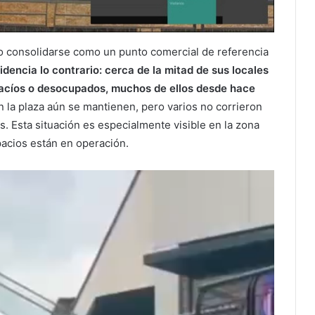
 consolidarse como un punto comercial de referencia
idencia lo contrario: cerca de la mitad de sus locales
vacíos o desocupados, muchos de ellos desde hace
 la plaza aún se mantienen, pero varios no corrieron
. Esta situación es especialmente visible en la zona
acios están en operación.