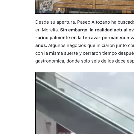
Desde su apertura, Paseo Altozano ha buscado
en Morelia.
Sin embargo, la realidad actual ev
-principalmente en la terraza- permanecen 
años.
Algunos negocios que iniciaron junto con
con la misma suerte y cerraron tiempo después
gastronómica, donde solo seis de los doce esp