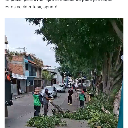
estos accidentes», apuntó.