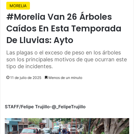
MORELIA
#Morelia Van 26 Árboles
Caídos En Esta Temporada
De Lluvias: Ayto
Las plagas o el exceso de peso en los árboles
son los principales motivos de que ocurran este
tipo de incidentes.
11 de julio de 2025
Menos de un minuto
STAFF/Felipe Trujillo-@_FelipeTrujillo