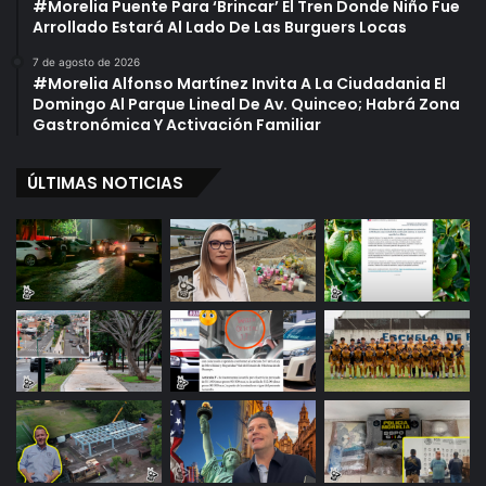
#Morelia Puente Para ‘Brincar’ El Tren Donde Niño Fue
Arrollado Estará Al Lado De Las Burguers Locas
7 de agosto de 2026
#Morelia Alfonso Martínez Invita A La Ciudadania El
Domingo Al Parque Lineal De Av. Quinceo; Habrá Zona
Gastronómica Y Activación Familiar
ÚLTIMAS NOTICIAS