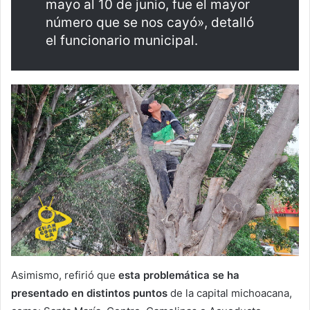
mayo al 10 de junio, fue el mayor
número que se nos cayó», detalló
el funcionario municipal.
Asimismo, refirió que
esta problemática se ha
presentado en distintos puntos
de la capital michoacana,