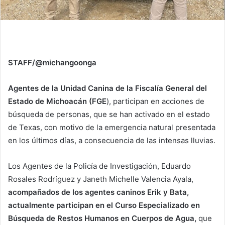
STAFF/@michangoonga
Agentes de la Unidad Canina de la Fiscalía General del
Estado de Michoacán (FGE
), participan en acciones de
búsqueda de personas, que se han activado en el estado
de Texas, con motivo de la emergencia natural presentada
en los últimos días, a consecuencia de las intensas lluvias.
Los Agentes de la Policía de Investigación, Eduardo
Rosales Rodríguez y Janeth Michelle Valencia Ayala,
acompañados de los agentes caninos Erik y Bata,
actualmente participan en el Curso Especializado en
Búsqueda de Restos Humanos en Cuerpos de Agua,
que