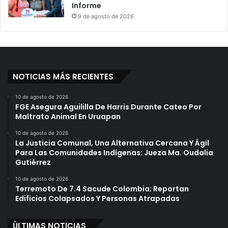
Informe
9 de agosto de 2026
NOTICIAS MÁS RECIENTES
10 de agosto de 2026
FGE Asegura Aguililla De Harris Durante Cateo Por
Maltrato Animal En Uruapan
10 de agosto de 2026
La Justicia Comunal, Una Alternativa Cercana Y Ágil
Para Las Comunidades Indígenas: Jueza Ma. Oudalia
Gutiérrez
10 de agosto de 2026
Terremoto De 7.4 Sacude Colombia; Reportan
Edificios Colapsados Y Personas Atrapadas
ÚLTIMAS NOTICIAS