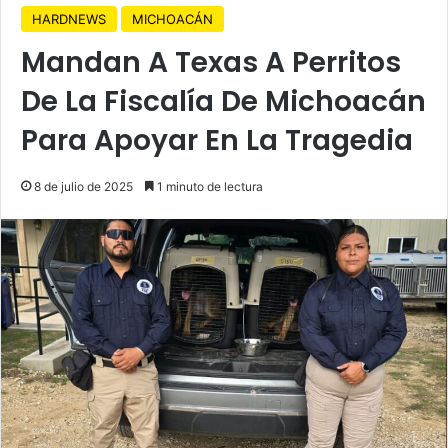
HARDNEWS
MICHOACÁN
Mandan A Texas A Perritos
De La Fiscalía De Michoacán
Para Apoyar En La Tragedia
8 de julio de 2025
1 minuto de lectura