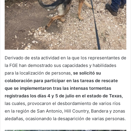
Derivado de esta actividad en la que los representantes de
la FGE han demostrado sus capacidades y habilidades
para la localización de personas,
se solicitó su
colaboración para participar en las tareas de rescate
que se implementaron tras las intensas tormentas
registradas los días 4 y 5 de julio en el estado de Texas,
las cuales, provocaron el desbordamiento de varios ríos
en la región de San Antonio, Hill Country, Bandera y zonas
aledañas, ocasionando la desaparición de varias personas.