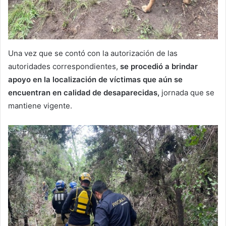
Una vez que se contó con la autorización de las
autoridades correspondientes,
se procedió a brindar
apoyo en la localización de víctimas que aún se
encuentran en calidad de desaparecidas,
jornada que se
mantiene vigente.