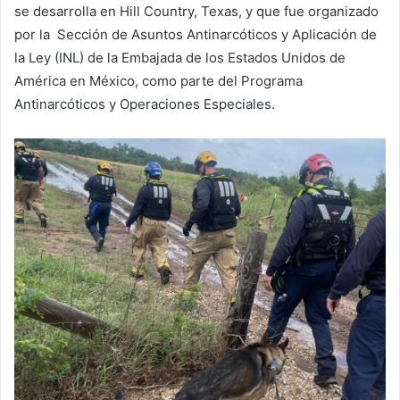
se desarrolla en Hill Country, Texas, y que fue organizado
por la Sección de Asuntos Antinarcóticos y Aplicación de
la Ley (INL) de la Embajada de los Estados Unidos de
América en México, como parte del Programa
Antinarcóticos y Operaciones Especiales.