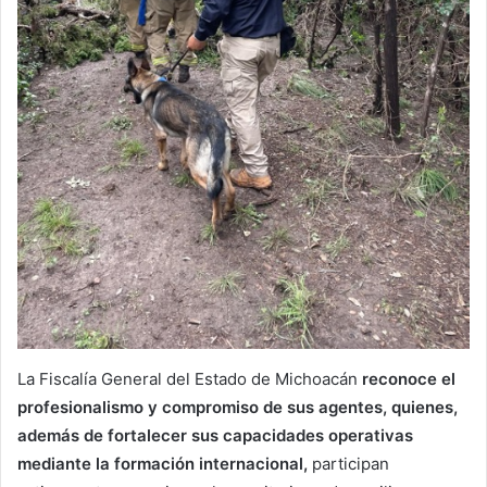
La Fiscalía General del Estado de Michoacán
reconoce el
profesionalismo y compromiso de sus agentes, quienes,
además de fortalecer sus capacidades operativas
mediante la formación internacional,
participan