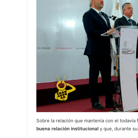
Sobre la relación que mantenía con el todavía
buena relación institucional
y que, durante su