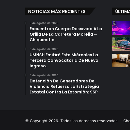
NOTICIAS MÁS RECIENTES
ÚLTIM
6 de agosto de 2026
Encuentran Cuerpo Desvivido A La
Orilla De La Carretera Morelia –
Chiquimitio
5 de agosto de 2026
UMNSH Emitirá Este Miércoles La
Tercera Convocatoria De Nuevo
Ingreso.
5 de agosto de 2026
Detención De Generadores De
Violencia Refuerza La Estrategia
Estatal Contra La Extorsión: SSP
© Copyright 2026. Todos los derechos reservados
Ch