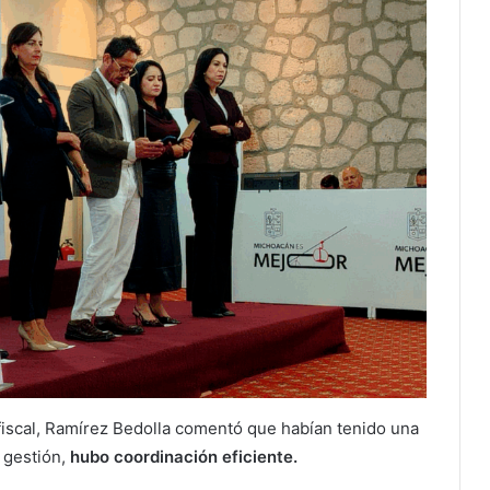
 fiscal, Ramírez Bedolla comentó que habían tenido una
 gestión,
hubo coordinación eficiente.