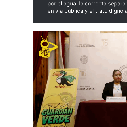
por el agua, la correcta separa
en vía pública y el trato digno 