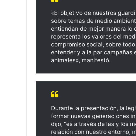
«El objetivo de nuestros guard
sobre temas de medio ambient
entiendan de mejor manera lo 
representa los valores del medi
compromiso social, sobre todo 
entender y a la par campañas e
animales», manifestó.
Durante la presentación, la leg
formar nuevas generaciones in
dijo, “es a través de las y lo
relación con nuestro entorno, i