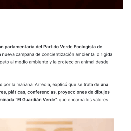
ón parlamentaria del Partido Verde Ecologista de
 nueva campaña de concientización ambiental dirigida
espeto al medio ambiente y la protección animal desde
 por la mañana, Arreola, explicó que se trata de
una
ares, pláticas, conferencias, proyecciones de dibujos
minada “El Guardián Verde”,
que encarna los valores