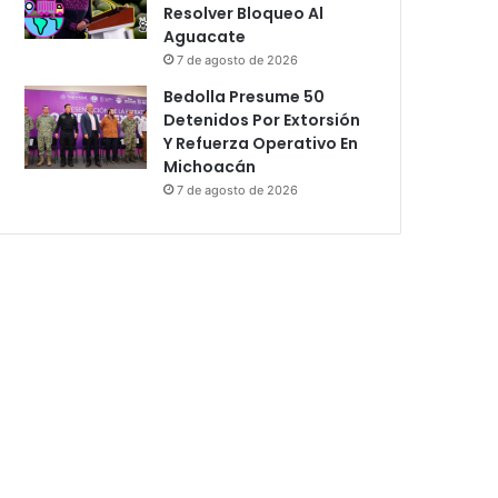
Resolver Bloqueo Al
Aguacate
7 de agosto de 2026
Bedolla Presume 50
Detenidos Por Extorsión
Y Refuerza Operativo En
Michoacán
7 de agosto de 2026