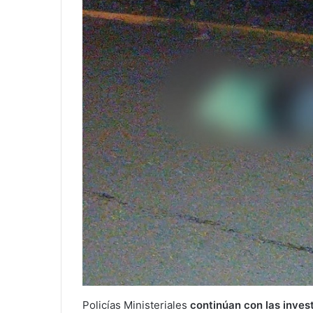
Policías Ministeriales
continúan con las inves