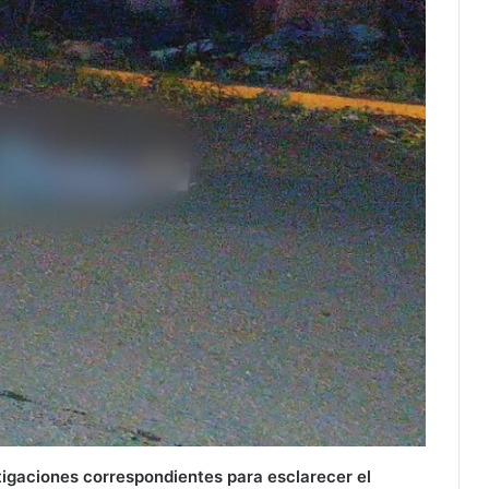
tigaciones correspondientes para esclarecer el