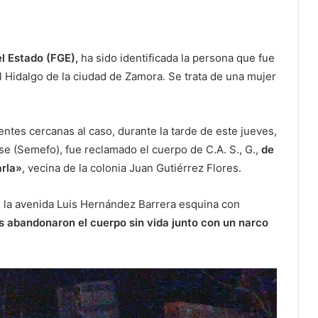
el Estado (FGE),
ha sido identificada la persona que fue
 Hidalgo de la ciudad de Zamora. Se trata de una mujer
ntes cercanas al caso, durante la tarde de este jueves,
se (Semefo), fue reclamado el cuerpo de C.A. S., G.,
de
rla»
, vecina de la colonia Juan Gutiérrez Flores.
e la avenida Luis Hernández Barrera esquina con
s abandonaron el cuerpo sin vida junto con un narco