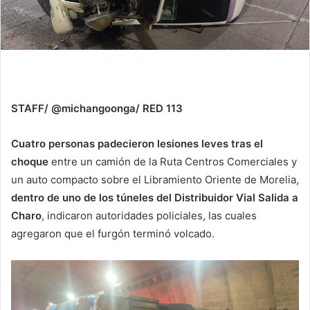
STAFF/ @michangoonga/ RED 113
Cuatro personas padecieron lesiones leves tras el
choque
entre un camión de la Ruta Centros Comerciales y
un auto compacto sobre el Libramiento Oriente de Morelia,
dentro de uno de los túneles del Distribuidor Vial Salida a
Charo
, indicaron autoridades policiales, las cuales
agregaron que el furgón terminó volcado.