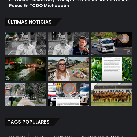
Pesos En TODO Michoacán
ÚLTIMAS NOTICIAS
TAGS POPULARES