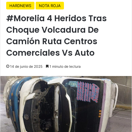
HARDNEWS
NOTA ROJA
#Morelia 4 Heridos Tras
Choque Volcadura De
Camión Ruta Centros
Comerciales Vs Auto
14 de junio de 2025
1 minuto de lectura