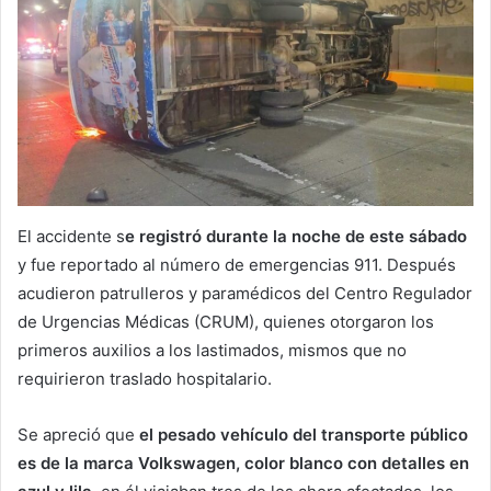
El accidente s
e registró durante la noche de este sábado
y fue reportado al número de emergencias 911. Después
acudieron patrulleros y paramédicos del Centro Regulador
de Urgencias Médicas (CRUM), quienes otorgaron los
primeros auxilios a los lastimados, mismos que no
requirieron traslado hospitalario.
Se apreció que
el pesado vehículo del transporte público
es de la marca Volkswagen, color blanco con detalles en