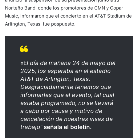
Norteño Band, donde los promotores de CMN y Copar
Music, informaron que el concierto en el AT&T Stadium de
Arlington, Texas, fue pospuesto.
«E
l día de mañana 24 de mayo del
2025, los esperaba en el estadio
AT&T de Arlington, Texas.
Desgraciadamente tenemos que
informarles que el evento, tal cual
estaba programado, no se llevará
a cabo por causa y motivo de
cancelación de nuestras visas de
trabajo”
señala el boletín.