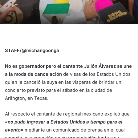
STAFF/@michangoonga
No es gobernador pero el cantante Julión Álvarez se une
a la moda de cancelación
de visas de los Estados Unidos
quien le canceló la suya en las vísperas de brindar un
concierto previsto para el sábado en la ciudad de
Arlington, en Texas.
Al respecto el cantante de regional mexicano explicó que
«no pudo ingresar a Estados Unidos a tiempo para el
evento»
mediante un comunicado de prensa en el cual
anunció la suspensión de su presentación junto a su