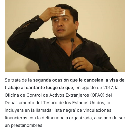
Se trata de
la segunda ocasión que le cancelan la visa de
trabajo al cantante luego de que,
en agosto de 2017, la
Oficina de Control de Activos Extranjeros (OFAC) del
Departamento del Tesoro de los Estados Unidos, lo
incluyera en la llamada ‘lista negra’ de vinculaciones
financieras con la delincuencia organizada, acusado de ser
un prestanombres.