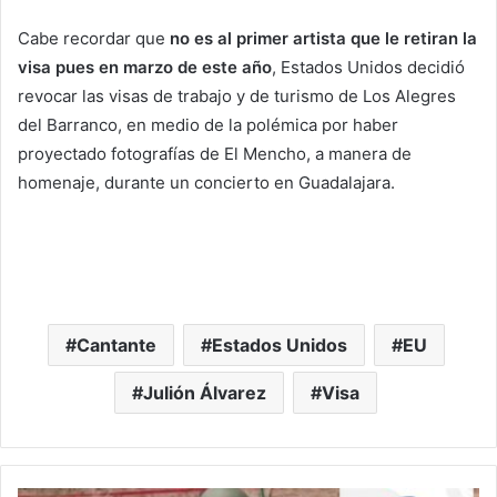
Cabe recordar que
no es al primer artista que le retiran la
visa pues en marzo de este año
, Estados Unidos decidió
revocar las visas de trabajo y de turismo de Los Alegres
del Barranco, en medio de la polémica por haber
proyectado fotografías de El Mencho, a manera de
homenaje, durante un concierto en Guadalajara.
Cantante
Estados Unidos
EU
Julión Álvarez
Visa