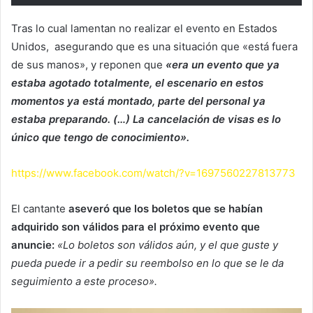
Tras lo cual lamentan no realizar el evento en Estados
Unidos, asegurando que es una situación que «está fuera
de sus manos», y reponen que
«era un evento que ya
estaba agotado totalmente, el escenario en estos
momentos ya está montado, parte del personal ya
estaba preparando. (…) La cancelación de visas es lo
único que tengo de conocimiento».
https://www.facebook.com/watch/?v=1697560227813773
El cantante
aseveró que los boletos que se habían
adquirido son válidos para el próximo evento que
anuncie:
«Lo boletos son válidos aún, y el que guste y
pueda puede ir a pedir su reembolso en lo que se le da
seguimiento a este proceso».