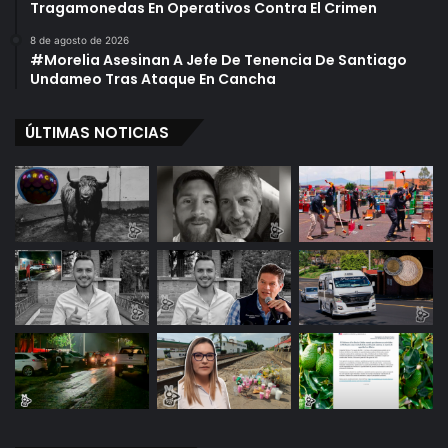
Tragamonedas En Operativos Contra El Crimen
8 de agosto de 2026
#Morelia Asesinan A Jefe De Tenencia De Santiago
Undameo Tras Ataque En Cancha
ÚLTIMAS NOTICIAS