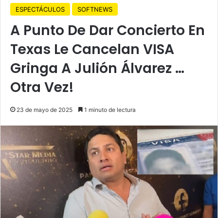
ESPECTÁCULOS
SOFTNEWS
A Punto De Dar Concierto En
Texas Le Cancelan VISA
Gringa A Julión Álvarez …
Otra Vez!
23 de mayo de 2025
1 minuto de lectura