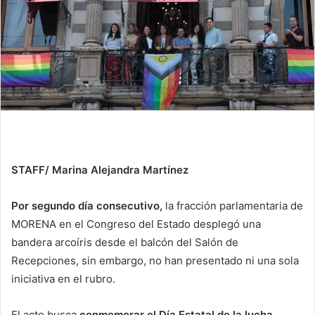
STAFF/ Marina Alejandra Martínez
Por segundo día consecutivo,
la fracción parlamentaria de
MORENA en el Congreso del Estado desplegó una
bandera arcoíris desde el balcón del Salón de
Recepciones, sin embargo, no han presentado ni una sola
iniciativa en el rubro.
El acto busca
conmemorar el Día Estatal de la lucha