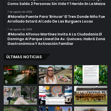
Como Saldo 2 Personas Sin Vida Y 1 Herido En La Maiza
7 de agosto de 2026
#Morelia Puente Para ‘Brincar’ El Tren Donde Niño Fue
Arrollado Estará Al Lado De Las Burguers Locas
7 de agosto de 2026
#Morelia Alfonso Martínez Invita A La Ciudadania El
Domingo Al Parque Lineal De Av. Quinceo; Habrá Zona
Gastronómica Y Activación Familiar
ÚLTIMAS NOTICIAS