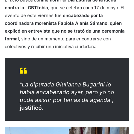
contra la LGBTfobia,
que se celebra cada 17 de mayo. El
evento de este viernes fue
encabezado por la
coordinadora morenista Fabiola Alanís Sámano, quien
explicó en entrevista que no se trató de una ceremonia
formal,
sino de un momento para encontrarse con
colectivos y recibir una iniciativa ciudadana.
“La diputada Giulianna Bugarini lo
había encabezado ayer, pero yo no
pude asistir por temas de agenda
”,
justificó.