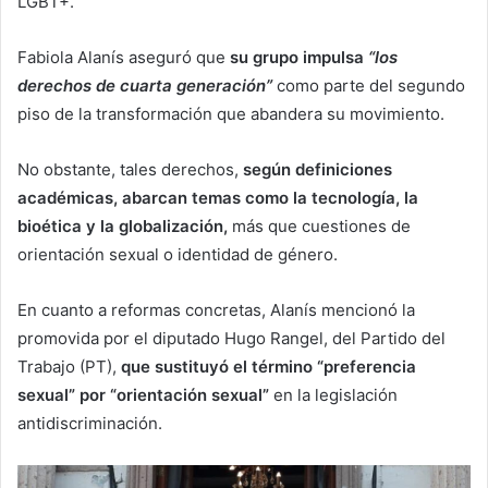
LGBT+.
Fabiola Alanís aseguró que
su grupo impulsa
“los
derechos de cuarta generación”
como parte del segundo
piso de la transformación que abandera su movimiento.
No obstante, tales derechos,
según definiciones
académicas, abarcan temas como la tecnología, la
bioética y la globalización,
más que cuestiones de
orientación sexual o identidad de género.
En cuanto a reformas concretas, Alanís mencionó la
promovida por el diputado Hugo Rangel, del Partido del
Trabajo (PT),
que sustituyó el término “preferencia
sexual” por “orientación sexual”
en la legislación
antidiscriminación.