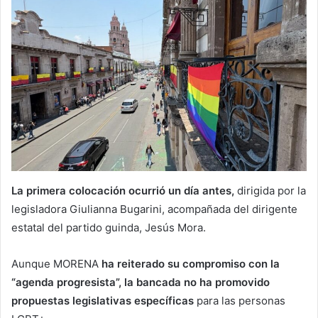
La primera colocación ocurrió un día antes,
dirigida por la
legisladora Giulianna Bugarini, acompañada del dirigente
estatal del partido guinda, Jesús Mora.
Aunque MORENA
ha reiterado su compromiso con la
“agenda progresista”, la bancada no ha promovido
propuestas legislativas específicas
para las personas