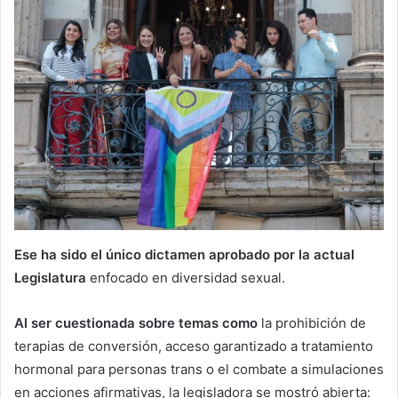
Ese ha sido el único dictamen aprobado por la actual
Legislatura
enfocado en diversidad sexual.
Al ser cuestionada sobre temas como
la prohibición de
terapias de conversión, acceso garantizado a tratamiento
hormonal para personas trans o el combate a simulaciones
en acciones afirmativas, la legisladora se mostró abierta: