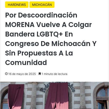
HARDNEWS
MICHOACÁN
Por Descoordinación
MORENA Vuelve A Colgar
Bandera LGBTQ+ En
Congreso De Michoacán Y
Sin Propuestas A La
Comunidad
16 de mayo de 2025
1 minuto de lectura