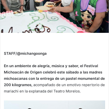
STAFF/@michangoonga
En un ambiente de alegría, música y sabor, el Festival
Michoacán de Origen celebró este sábado a las madres
michoacanas con la entrega de un pastel monumental de
200 kilogramos,
acompañado de un emotivo repertorio de
mariachi en la explanada del Teatro Morelos.