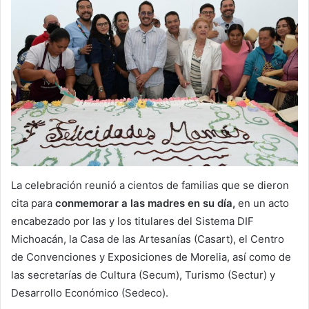
La celebración reunió a cientos de familias que se dieron
cita para
conmemorar a las madres en su día,
en un acto
encabezado por las y los titulares del Sistema DIF
Michoacán, la Casa de las Artesanías (Casart), el Centro
de Convenciones y Exposiciones de Morelia, así como de
las secretarías de Cultura (Secum), Turismo (Sectur) y
Desarrollo Económico (Sedeco).