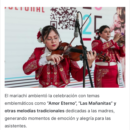
El mariachi ambientó la celebración con temas
emblemáticos como
“Amor Eterno”, “Las Mañanitas” y
otras melodías tradicionales
dedicadas a las madres,
generando momentos de emoción y alegría para las
asistentes.