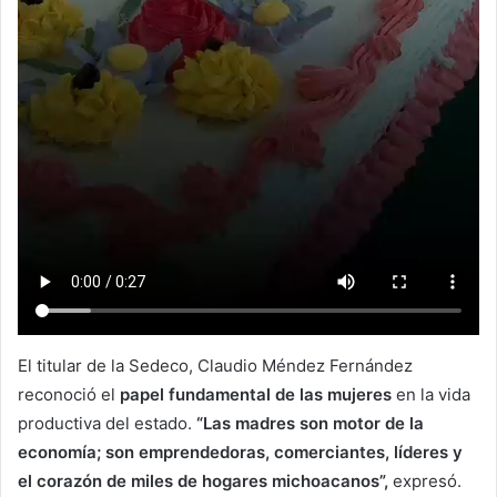
El titular de la Sedeco, Claudio Méndez Fernández
reconoció el
papel fundamental de las mujeres
en la vida
productiva del estado.
“Las madres son motor de la
economía; son emprendedoras, comerciantes, líderes y
el corazón de miles de hogares michoacanos”,
expresó.