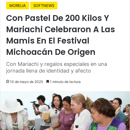
MORELIA
SOFTNEWS
Con Pastel De 200 Kilos Y
Mariachi Celebraron A Las
Mamis En El Festival
Michoacán De Origen
Con Mariachi y regalos especiales en una
jornada llena de identidad y afecto
10 de mayo de 2025
1 minuto de lectura