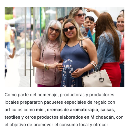
Como parte del homenaje, productoras y productores
locales prepararon paquetes especiales de regalo con
artículos como
miel, cremas de aromaterapia, salsas,
textiles y otros productos elaborados en Michoacán,
con
el objetivo de promover el consumo local y ofrecer