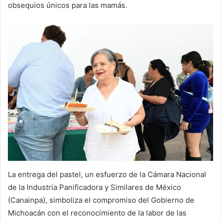
obsequios únicos para las mamás.
La entrega del pastel, un esfuerzo de la Cámara Nacional
de la Industria Panificadora y Similares de México
(Canainpa), simboliza el compromiso del Gobierno de
Michoacán con el reconocimiento de la labor de las