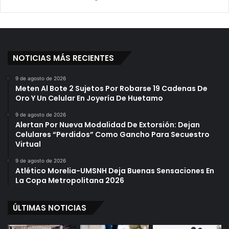
NOTICIAS MÁS RECIENTES
9 de agosto de 2026
Meten Al Bote 2 Sujetos Por Robarse 19 Cadenas De
Oro Y Un Celular En Joyería De Huetamo
9 de agosto de 2026
Alertan Por Nueva Modalidad De Extorsión: Dejan
Celulares “Perdidos” Como Gancho Para Secuestro
Virtual
9 de agosto de 2026
Atlético Morelia-UMSNH Deja Buenas Sensaciones En
La Copa Metropolitana 2026
ÚLTIMAS NOTICIAS