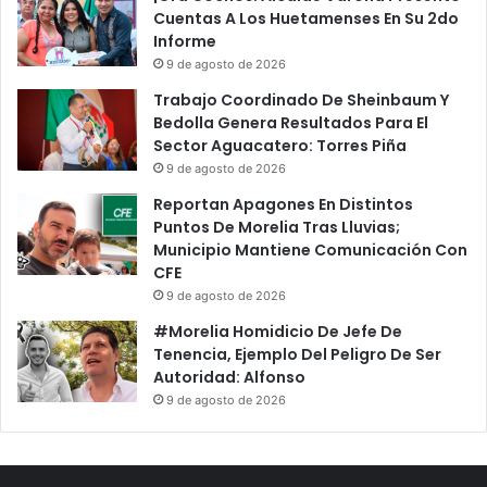
Cuentas A Los Huetamenses En Su 2do
Informe
9 de agosto de 2026
Trabajo Coordinado De Sheinbaum Y
Bedolla Genera Resultados Para El
Sector Aguacatero: Torres Piña
9 de agosto de 2026
Reportan Apagones En Distintos
Puntos De Morelia Tras Lluvias;
Municipio Mantiene Comunicación Con
CFE
9 de agosto de 2026
#Morelia Homidicio De Jefe De
Tenencia, Ejemplo Del Peligro De Ser
Autoridad: Alfonso
9 de agosto de 2026