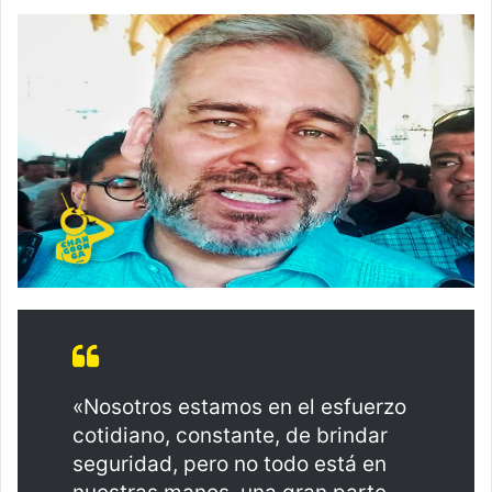
«Nosotros estamos en el esfuerzo
cotidiano, constante, de brindar
seguridad, pero no todo está en