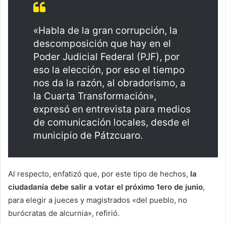
«Habla de la gran corrupción, la
descomposición que hay en el
Poder Judicial Federal (PJF), por
eso la elección, por eso el tiempo
nos da la razón, al obradorismo, a
la Cuarta Transformación»,
expresó en entrevista para medios
de comunicación locales, desde el
municipio de Pátzcuaro.
Al respecto, enfatizó que, por este tipo de hechos,
la
ciudadanía debe salir a votar el próximo 1ero de junio
,
para elegir a jueces y magistrados «del pueblo, no
burócratas de alcurnia», refirió.