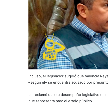
Incluso, el legislador sugirió que Valencia Rey
–según él– se encuentra acusado por presunto
Le reclamó que su desempeño legislativo es n
que representa para el erario público.