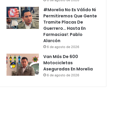
#Morelia No Es Válido Ni
Permitiremos Que Gente
Tramite Placas De
Guerrero… Hasta En
Farmacias!: Pablo
Alarcón
6 de agosto de 2026
Van Más De 600
Motocicletas
Aseguradas En Morelia
6 de agosto de 2026