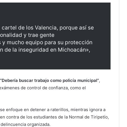
cartel de los Valencia, porque así se
onalidad y trae gente
 y mucho equipo para su protección
 de la inseguridad en Michoacán»,
“Debería buscar trabajo como policía municipal”
,
os exámenes de control de confianza, como el
o se enfoque en detener a raterillos, mientras ignora a
en contra de los estudiantes de la Normal de Tiripetío,
a delincuencia organizada.