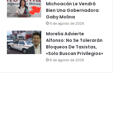
Michoacán Le Vendrá
Bien Una Gobernadora:
Gaby Molina
6 de agosto de 2026
Morelia Advierte
Alfonso: No Se Tolerarán
Bloqueos De Taxistas,
«Solo Buscan Privilegios»
6 de agosto de 2026