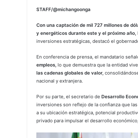
STAFF/@michangoonga
Con una captación de mil 727 millones de dóla
y energéticos durante este y el próximo año,
inversiones estratégicas, destacó el gobernad
En conferencia de prensa, el mandatario seña
empleos,
lo que demuestra que la entidad vive
las cadenas globales de valor,
consolidándose
nacional y extranjera.
Por su parte, el secretario de
Desarrollo Econ
inversiones son reflejo de la confianza que la
a su ubicación estratégica, potencial productiv
privado para impulsar el desarrollo económico, 