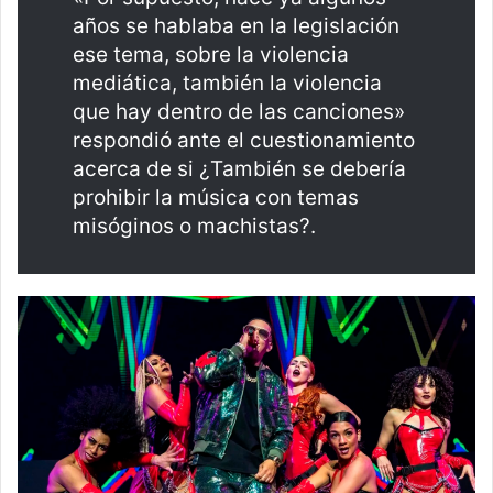
años se hablaba en la legislación
ese tema, sobre la violencia
mediática, también la violencia
que hay dentro de las canciones»
respondió ante el cuestionamiento
acerca de si ¿También se debería
prohibir la música con temas
misóginos o machistas?.