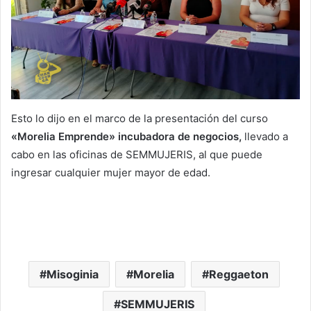
Esto lo dijo en el marco de la presentación del curso
«Morelia Emprende» incubadora de negocios,
llevado a
cabo en las oficinas de SEMMUJERIS, al que puede
ingresar cualquier mujer mayor de edad.
Misoginia
Morelia
Reggaeton
SEMMUJERIS