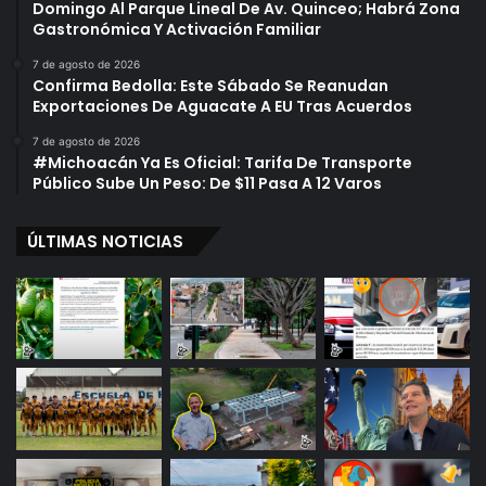
Domingo Al Parque Lineal De Av. Quinceo; Habrá Zona
Gastronómica Y Activación Familiar
7 de agosto de 2026
Confirma Bedolla: Este Sábado Se Reanudan
Exportaciones De Aguacate A EU Tras Acuerdos
7 de agosto de 2026
#Michoacán Ya Es Oficial: Tarifa De Transporte
Público Sube Un Peso: De $11 Pasa A 12 Varos
ÚLTIMAS NOTICIAS