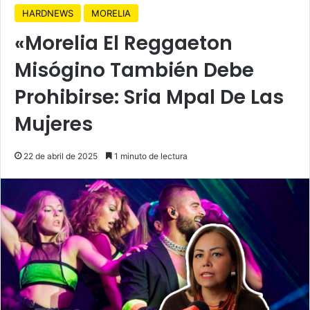
HARDNEWS
MORELIA
«Morelia El Reggaeton
Misógino También Debe
Prohibirse: Sria Mpal De Las
Mujeres
22 de abril de 2025
1 minuto de lectura