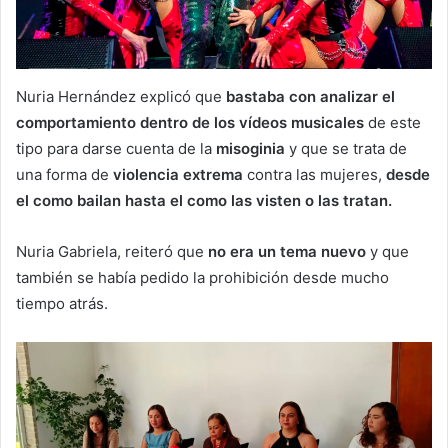
Nuria Hernández explicó que
bastaba con analizar el
comportamiento dentro de los vídeos musicales
de este
tipo para darse cuenta de la
misoginia
y que se trata de
una forma de
violencia extrema
contra las mujeres,
desde
el como bailan hasta el como las visten o las tratan.
Nuria Gabriela, reiteró que
no era un tema nuevo
y que
también se había pedido la prohibición desde mucho
tiempo atrás.