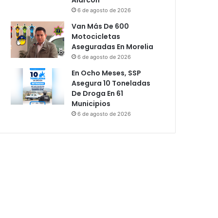
6 de agosto de 2026
Van Más De 600
Motocicletas
Aseguradas En Morelia
6 de agosto de 2026
En Ocho Meses, SSP
Asegura 10 Toneladas
De Droga En 61
Municipios
6 de agosto de 2026