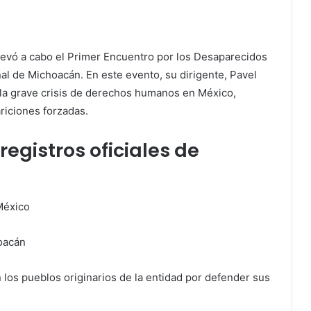
levó a cabo el Primer Encuentro por los Desaparecidos
al de Michoacán. En este evento, su dirigente, Pavel
la grave crisis de derechos humanos en México,
riciones forzadas.
registros oficiales de
México
oacán
 los pueblos originarios de la entidad por defender sus