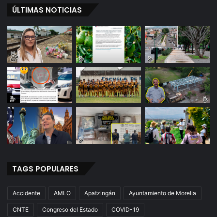
ÚLTIMAS NOTICIAS
TAGS POPULARES
Accidente
AMLO
Apatzingán
Ayuntamiento de Morelia
CNTE
Congreso del Estado
COVID-19