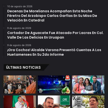
10 de agosto de 2026
Decenas De Morelianos Acompañan Esta Noche
Féretro Del Arzobispo Carlos Garfías En Su Misa De
Velación En Catedral
9 de agosto de 2026
Cortador De Aguacate Fue Atacado Por Lacras En Col.
Valle De Las Delicias En Uruapan
9 de agosto de 2026
¡Ora Cochos! Alcalde Varona Presentó Cuentas A Los
Huetamenses En Su 2do Informe
ÚLTIMAS NOTICIAS