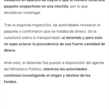
paquete sospechoso en una mochila
, por lo que
decidieron investigar.
Tras la segunda inspección, las autoridades revisaron el
paquete y confirmaron que se trataba de dinero. Se le
cuestionó sobre lo transportador
al detenido y pero este
no supo aclarar la procedencia de esa fuerte cantidad de
dinero.
Ante esto, el detenido fue puesto a disposición del agente
del Ministerio Público,
mientras las autoridades
continúan investigando el origen y destino de los
fondos.
.