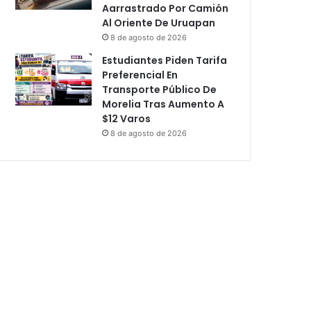
Aarrastrado Por Camión
Al Oriente De Uruapan
8 de agosto de 2026
Estudiantes Piden Tarifa
Preferencial En
Transporte Público De
Morelia Tras Aumento A
$12 Varos
8 de agosto de 2026