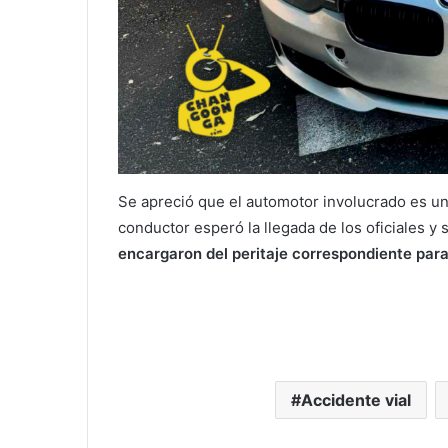
Se apreció que el automotor involucrado es un
conductor esperó la llegada de los oficiales y 
encargaron del peritaje correspondiente para
Accidente vial