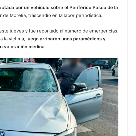
ctada por un vehículo sobre el Periférico Paseo de la
r de Morelia, trascendió en la labor periodística.
 este jueves y fue reportado al número de emergencias.
a la víctima,
luego arribaron unos paramédicos y
su valoración médica.