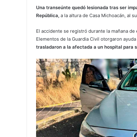
Una transeúnte quedó lesionada tras ser impa
República,
a la altura de Casa Michoacán, al su
El accidente se registró durante la mañana de
Elementos de la Guardia Civil otorgaron ayuda 
trasladaron a la afectada a un hospital para 