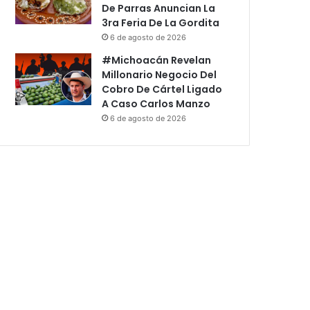
De Parras Anuncian La
3ra Feria De La Gordita
6 de agosto de 2026
#Michoacán Revelan
Millonario Negocio Del
Cobro De Cártel Ligado
A Caso Carlos Manzo
6 de agosto de 2026