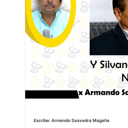
Escribe: Armando Saavedra Magaña