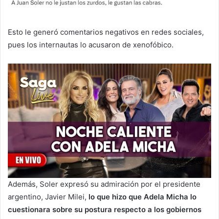
Esto le generó comentarios negativos en redes sociales,
pues los internautas lo acusaron de xenofóbico.
Además, Soler expresó su admiración por el presidente
argentino, Javier Milei,
lo que hizo que Adela Micha lo
cuestionara sobre su postura respecto a los gobiernos