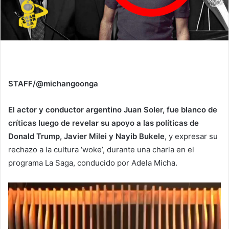
STAFF/@michangoonga
El actor y conductor argentino Juan Soler, fue blanco de
críticas luego de revelar su apoyo a las políticas de
Donald Trump, Javier Milei y Nayib Bukele
, y expresar su
rechazo a la cultura ‘woke’, durante una charla en el
programa La Saga, conducido por Adela Micha.