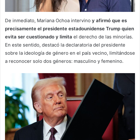
De inmediato, Mariana Ochoa intervino
y afirmó que es
precisamente el presidente estadounidense Trump quien
evita ser cuestionado y limita
el derecho de las minorías.
En este sentido, destacó la declaratoria del presidente
sobre la ideología de género en el país vecino, limitándose
a reconocer solo dos géneros: masculino y femenino.