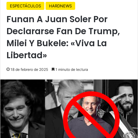
ESPECTÁCULOS
HARDNEWS
Funan A Juan Soler Por
Declararse Fan De Trump,
Milei Y Bukele: «Viva La
Libertad»
18 de febrero de 2025
1 minuto de lectura