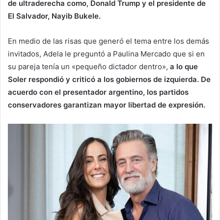
de ultraderecha como, Donald Trump y el presidente de
El Salvador, Nayib Bukele.
En medio de las risas que generó el tema entre los demás
invitados, Adela le preguntó a Paulina Mercado que si en
su pareja tenía un «pequeño dictador dentro»,
a lo que
Soler respondió y criticó a los gobiernos de izquierda. De
acuerdo con el presentador argentino, los partidos
conservadores garantizan mayor libertad de expresión.