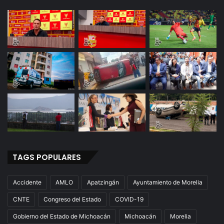
TAGS POPULARES
Accidente
AMLO
Apatzingán
Ayuntamiento de Morelia
CNTE
Congreso del Estado
COVID-19
Gobierno del Estado de Michoacán
Michoacán
Morelia