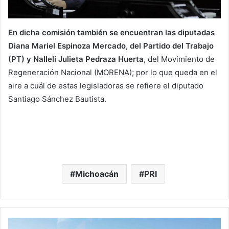
En dicha comisión también se encuentran las diputadas
Diana Mariel Espinoza Mercado, del Partido del Trabajo
(PT) y Nalleli Julieta Pedraza Huerta
, del Movimiento de
Regeneración Nacional (MORENA); por lo que queda en el
aire a cuál de estas legisladoras se refiere el diputado
Santiago Sánchez Bautista.
Michoacán
PRI
Era