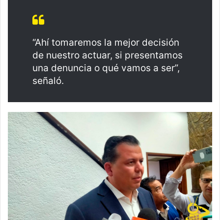
“Ahí tomaremos la mejor decisión
de nuestro actuar, si presentamos
una denuncia o qué vamos a ser”,
señaló.