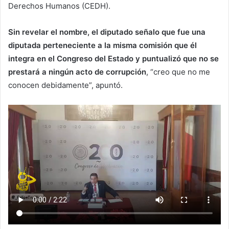
Derechos Humanos (CEDH).
Sin revelar el nombre, el diputado señalo que fue una
diputada perteneciente a la misma comisión que él
integra en el Congreso del Estado y puntualizó que no se
prestará a ningún acto de corrupción
, “creo que no me
conocen debidamente”, apuntó.