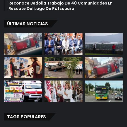
Reconoce Bedolla Trabajo De 40 Comunidades En
Rescate Del Lago De Pátzcuaro
ÚLTIMAS NOTICIAS
TAGS POPULARES