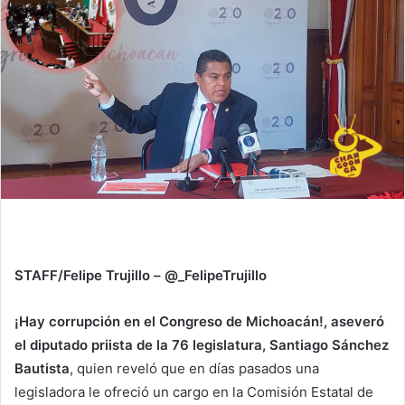
STAFF/Felipe Trujillo – @_FelipeTrujillo
¡Hay corrupción en el Congreso de Michoacán!, aseveró
el diputado priista de la 76 legislatura, Santiago Sánchez
Bautista
, quien reveló que en días pasados una
legisladora le ofreció un cargo en la Comisión Estatal de