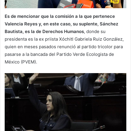
Es de mencionar que la comisión a la que pertenece
Valencia Reyes y, en este caso, su suplente, Sánchez
Bautista, es la de Derechos Humanos
, donde su
presidenta es la ex priista Xóchitl Gabriela Ruiz González,
quien en meses pasados renunció al partido tricolor para
pasarse a la bancada del Partido Verde Ecologista de
México (PVEM).