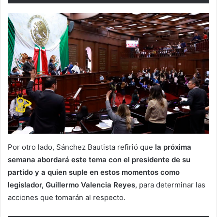
Por otro lado, Sánchez Bautista refirió que
la próxima
semana abordará este tema con el presidente de su
partido y a quien suple en estos momentos como
legislador, Guillermo Valencia Reyes
, para determinar las
acciones que tomarán al respecto.