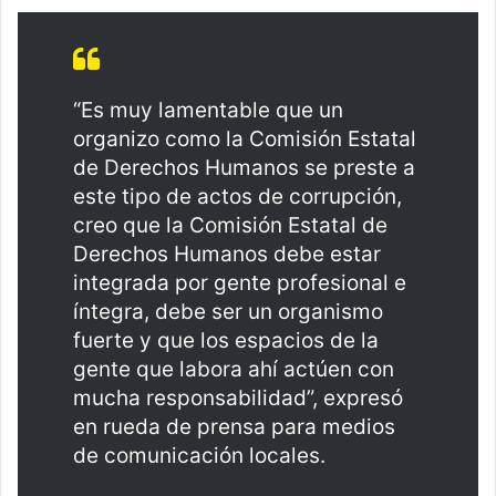
“Es muy lamentable que un
organizo como la Comisión Estatal
de Derechos Humanos se preste a
este tipo de actos de corrupción,
creo que la Comisión Estatal de
Derechos Humanos debe estar
integrada por gente profesional e
íntegra, debe ser un organismo
fuerte y que los espacios de la
gente que labora ahí actúen con
mucha responsabilidad”, expresó
en rueda de prensa para medios
de comunicación locales.