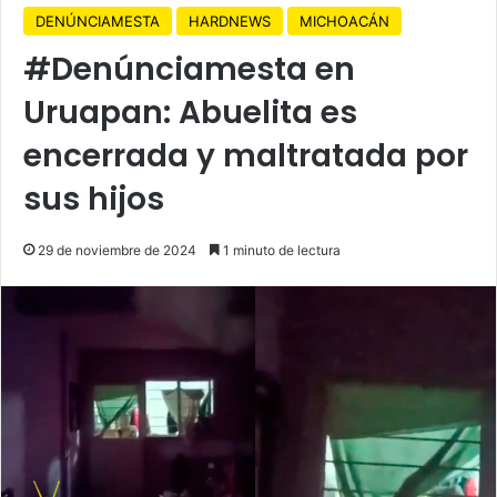
DENÚNCIAMESTA
HARDNEWS
MICHOACÁN
#Denúnciamesta en
Uruapan: Abuelita es
encerrada y maltratada por
sus hijos
29 de noviembre de 2024
1 minuto de lectura