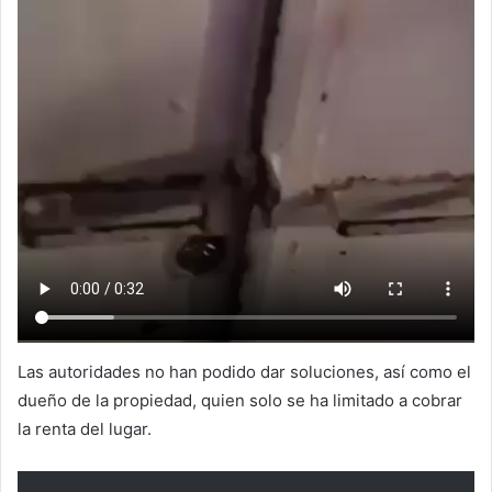
Las autoridades no han podido dar soluciones, así como el
dueño de la propiedad, quien solo se ha limitado a cobrar
la renta del lugar.