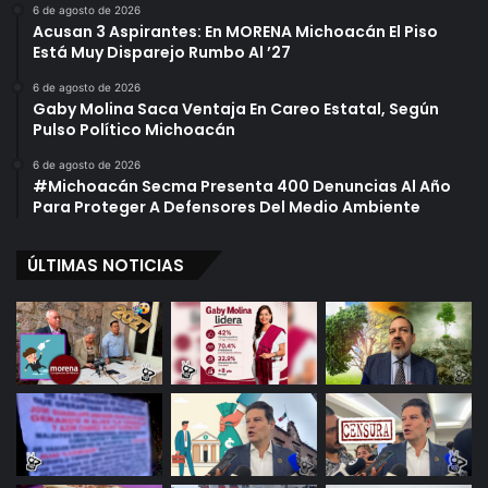
6 de agosto de 2026
Acusan 3 Aspirantes: En MORENA Michoacán El Piso
Está Muy Disparejo Rumbo Al ’27
6 de agosto de 2026
Gaby Molina Saca Ventaja En Careo Estatal, Según
Pulso Político Michoacán
6 de agosto de 2026
#Michoacán Secma Presenta 400 Denuncias Al Año
Para Proteger A Defensores Del Medio Ambiente
ÚLTIMAS NOTICIAS