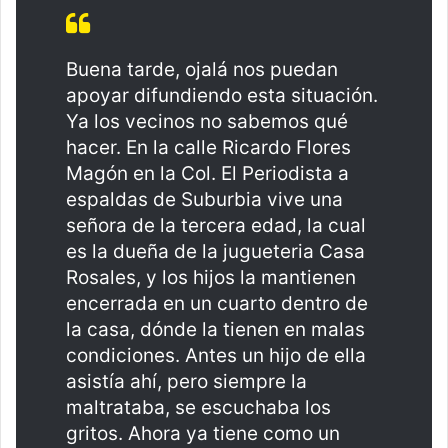
Buena tarde, ojalá nos puedan
apoyar difundiendo esta situación.
Ya los vecinos no sabemos qué
hacer. En la calle Ricardo Flores
Magón en la Col. El Periodista a
espaldas de Suburbia vive una
señora de la tercera edad, la cual
es la dueña de la jugueteria Casa
Rosales, y los hijos la mantienen
encerrada en un cuarto dentro de
la casa, dónde la tienen en malas
condiciones. Antes un hijo de ella
asistía ahí, pero siempre la
maltrataba, se escuchaba los
gritos. Ahora ya tiene como un