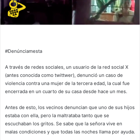
#Denúnciamesta
A través de redes sociales, un usuario de la red social X
(antes conocida como twittwer), denunció un caso de
violencia contra una mujer de la tercera edad, la cual fue
encerrada en un cuarto de su casa desde hace un mes.
Antes de esto, los vecinos denuncian que uno de sus hijos
estaba con ella, pero la maltrataba tanto que se
escuchaban los gritos. Se sabe que la señora vive en
malas condiciones y que todas las noches llama por ayuda.