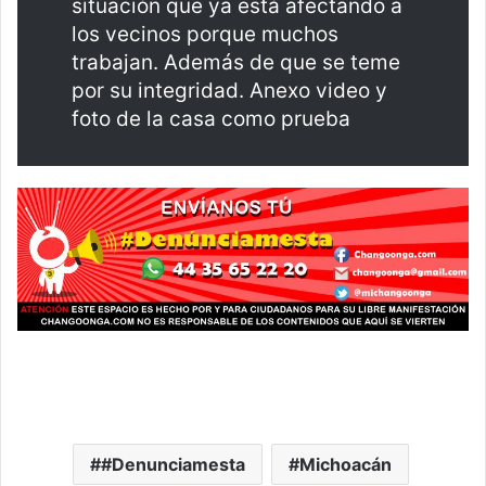
situación que ya está afectando a
los vecinos porque muchos
trabajan. Además de que se teme
por su integridad. Anexo video y
foto de la casa como prueba
#Denunciamesta
Michoacán