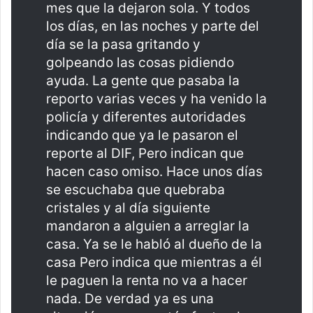
mes que la dejaron sola. Y todos
los días, en las noches y parte del
día se la pasa gritando y
golpeando las cosas pidiendo
ayuda. La gente que pasaba la
reporto varias veces y ha venido la
policía y diferentes autoridades
indicando que ya le pasaron el
reporte al DIF, Pero indican que
hacen caso omiso. Hace unos días
se escuchaba que quebraba
cristales y al día siguiente
mandaron a alguien a arreglar la
casa. Ya se le habló al dueño de la
casa Pero indica que mientras a él
le paguen la renta no va a hacer
nada. De verdad ya es una