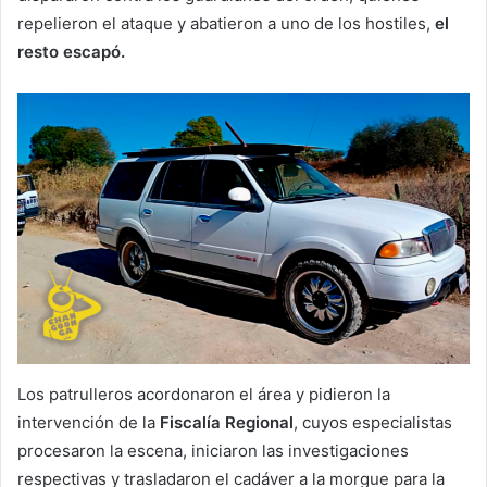
repelieron el ataque y abatieron a uno de los hostiles,
el
resto escapó.
Los patrulleros acordonaron el área y pidieron la
intervención de la
Fiscalía Regional
, cuyos especialistas
procesaron la escena, iniciaron las investigaciones
respectivas y trasladaron el cadáver a la morgue para la