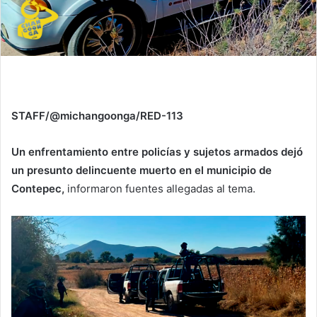
STAFF/@michangoonga/RED-113
Un enfrentamiento entre policías y sujetos armados dejó
un presunto delincuente muerto en el municipio de
Contepec,
informaron fuentes allegadas al tema.