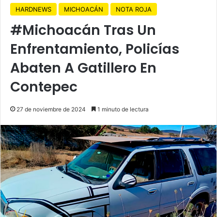
HARDNEWS
MICHOACÁN
NOTA ROJA
#Michoacán Tras Un
Enfrentamiento, Policías
Abaten A Gatillero En
Contepec
27 de noviembre de 2024
1 minuto de lectura