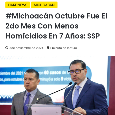
HARDNEWS
MICHOACÁN
#Michoacán Octubre Fue El
2do Mes Con Menos
Homicidios En 7 Años: SSP
9 de noviembre de 2024
1 minuto de lectura