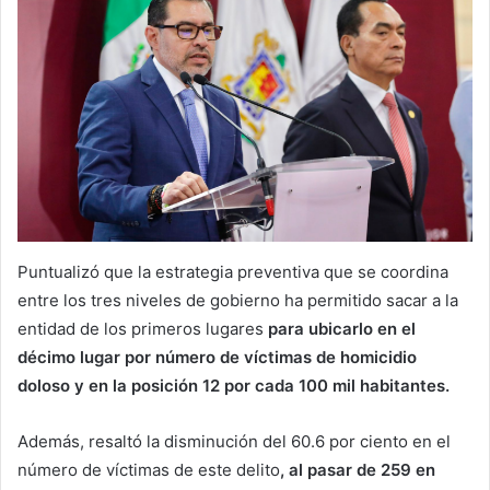
Puntualizó que la estrategia preventiva que se coordina
entre los tres niveles de gobierno ha permitido sacar a la
entidad de los primeros lugares
para ubicarlo en el
décimo lugar por número de víctimas de homicidio
doloso y en la posición 12 por cada 100 mil habitantes.
Además, resaltó la disminución del 60.6 por ciento en el
número de víctimas de este delito
, al pasar de 259 en