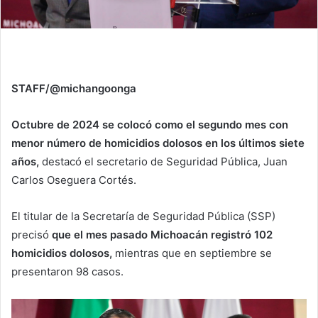
STAFF/@michangoonga
Octubre de 2024 se colocó como el segundo mes con
menor número de homicidios dolosos en los últimos siete
años,
destacó el secretario de Seguridad Pública, Juan
Carlos Oseguera Cortés.
El titular de la Secretaría de Seguridad Pública (SSP)
precisó
que el mes pasado Michoacán registró 102
homicidios dolosos,
mientras que en septiembre se
presentaron 98 casos.