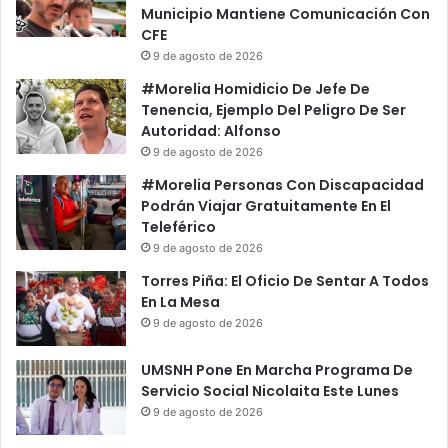
Municipio Mantiene Comunicación Con
CFE
9 de agosto de 2026
#Morelia Homidicio De Jefe De
Tenencia, Ejemplo Del Peligro De Ser
Autoridad: Alfonso
9 de agosto de 2026
#Morelia Personas Con Discapacidad
Podrán Viajar Gratuitamente En El
Teleférico
9 de agosto de 2026
Torres Piña: El Oficio De Sentar A Todos
En La Mesa
9 de agosto de 2026
UMSNH Pone En Marcha Programa De
Servicio Social Nicolaita Este Lunes
9 de agosto de 2026