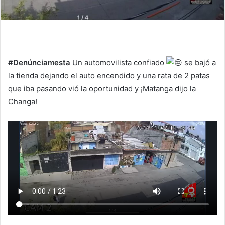
#Denúnciamesta
Un automovilista confiado
se bajó a
la tienda dejando el auto encendido y una rata de 2 patas
que iba pasando vió la oportunidad y ¡Matanga dijo la
Changa!