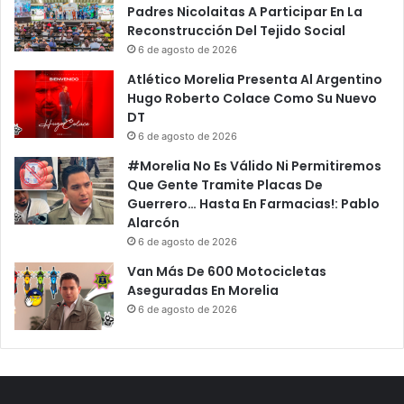
Padres Nicolaitas A Participar En La
Reconstrucción Del Tejido Social
6 de agosto de 2026
Atlético Morelia Presenta Al Argentino
Hugo Roberto Colace Como Su Nuevo
DT
6 de agosto de 2026
#Morelia No Es Válido Ni Permitiremos
Que Gente Tramite Placas De
Guerrero… Hasta En Farmacias!: Pablo
Alarcón
6 de agosto de 2026
Van Más De 600 Motocicletas
Aseguradas En Morelia
6 de agosto de 2026