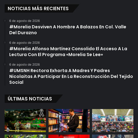
NOTICIAS MÁS RECIENTES
6 de agosto de 2026
#Morelia Desviven A Hombre A Balazos En Col. Valle
Del Durazno
6 de agosto de 2026
#Morelia Alfonso Martínez Consolido El Acceso A La
Lectura Con El Programa «Morelia Se Lee»
6 de agosto de 2026
#UMSNH Rectora Exhorta A Madres Y Padres
Nicolaitas A Participar En La Reconstrucción Del Tejido
Social
ÚLTIMAS NOTICIAS