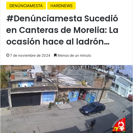
DENÚNCIAMESTA
HARDNEWS
#Denúnciamesta Sucedió
en Canteras de Morelia: La
ocasión hace al ladrón…
7 de noviembre de 2024
Menos de un minuto