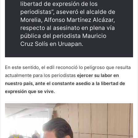
libertad de expresión de los
periodistas”, aseveró el alcalde de
Morelia, Alfonso Martínez Alcázar,
respecto al asesinato en plena vía
pública del periodista Mauricio
Cruz Solís en Uruapan.
En este sentido, el edil reconoció lo peligroso que resulta
actualmente para los periodistas
ejercer su labor en
nuestro país, ante el constante asedio a la libertad de
expresión que se vive.