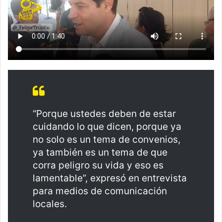
“Porque ustedes deben de estar
cuidando lo que dicen, porque ya
no solo es un tema de convenios,
ya también es un tema de que
corra peligro su vida y eso es
lamentable”, expresó en entrevista
para medios de comunicación
locales.