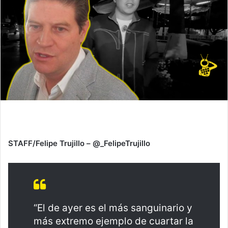
STAFF/Felipe Trujillo – @_FelipeTrujillo
“El de ayer es el más sanguinario y
más extremo ejemplo de cuartar la