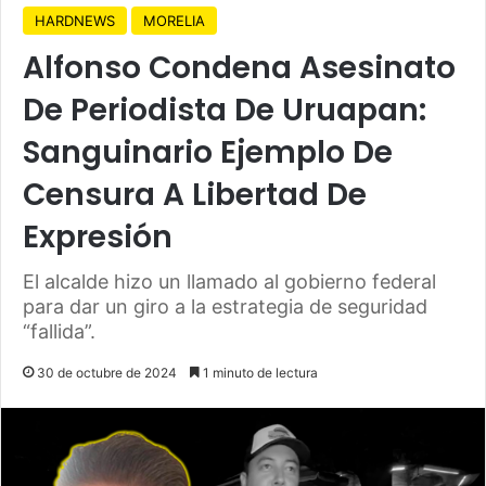
HARDNEWS
MORELIA
Alfonso Condena Asesinato
De Periodista De Uruapan:
Sanguinario Ejemplo De
Censura A Libertad De
Expresión
El alcalde hizo un llamado al gobierno federal
para dar un giro a la estrategia de seguridad
“fallida”.
30 de octubre de 2024
1 minuto de lectura