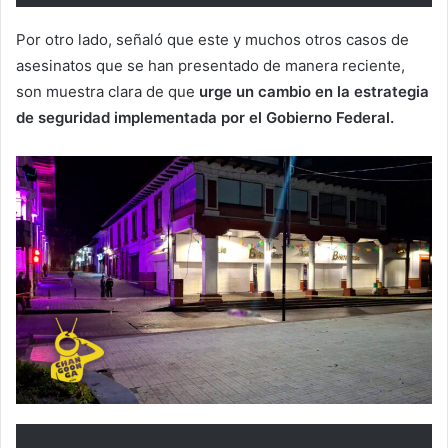
Por otro lado, señaló que este y muchos otros casos de
asesinatos que se han presentado de manera reciente,
son muestra clara de que
urge un cambio en la estrategia
de seguridad implementada por el Gobierno Federal.