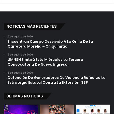
NOTICIAS MÁS RECIENTES
6 de agosto de 2026
Encuentran Cuerpo Desvivido A La Orilla De La
Carretera Morelia – Chiquimitio
5 de agosto de 2026
UMNSH Emitirá Este Miércoles La Tercera
Convocatoria De Nuevo Ingreso.
5 de agosto de 2026
Detención De Generadores De Violencia Refuerza La
Estrategia Estatal Contra La Extorsión: SSP
ÚLTIMAS NOTICIAS