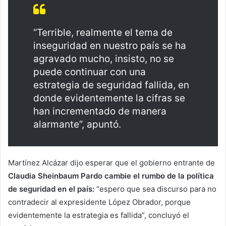
“Terrible, realmente el tema de
inseguridad en nuestro país se ha
agravado mucho, insisto, no se
puede continuar con una
estrategia de seguridad fallida, en
donde evidentemente la cifras se
han incrementado de manera
alarmante”, apuntó.
Martínez Alcázar dijo esperar que el gobierno entrante de
Claudia Sheinbaum Pardo cambie el rumbo de la política
de seguridad en el país:
“espero que sea discurso para no
contradecir al expresidente López Obrador, porque
evidentemente la estrategia es fallida”, concluyó el