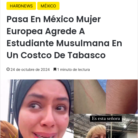
HARDNEWS
MÉXICO
Pasa En México Mujer
Europea Agrede A
Estudiante Musulmana En
Un Costco De Tabasco
24 de octubre de 2024
1 minuto de lectura