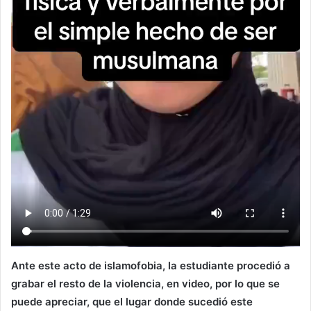
Ante este acto de islamofobia, la estudiante procedió a
grabar el resto de la violencia, en video, por lo que se
puede apreciar, que el lugar donde sucedió este