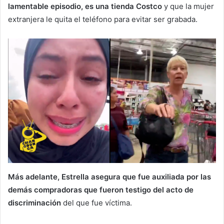
lamentable episodio, es una tienda Costco
y que la mujer
extranjera le quita el teléfono para evitar ser grabada.
Más adelante, Estrella asegura que fue auxiliada por las
demás compradoras que fueron testigo del acto de
discriminación
del que fue víctima.