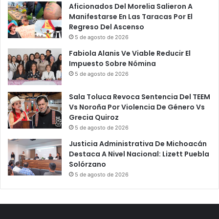
Aficionados Del Morelia Salieron A
Manifestarse En Las Taracas Por El
Regreso Del Ascenso
5 de agosto de 2026
Fabiola Alanis Ve Viable Reducir El
Impuesto Sobre Nómina
5 de agosto de 2026
Sala Toluca Revoca Sentencia Del TEEM
Vs Noroña Por Violencia De Género Vs
Grecia Quiroz
5 de agosto de 2026
Justicia Administrativa De Michoacán
Destaca A Nivel Nacional: Lizett Puebla
Solórzano
5 de agosto de 2026