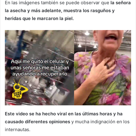
En las imágenes también se puede observar que
la señora
la asecha y más adelante, muestra los rasguños y
heridas que le marcaron la piel.
Este video se ha hecho viral en las últimas horas y ha
causado diferentes opiniones
y mucha indignación en los
internautas.