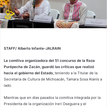
STAFF/ Alberto Infante-JALRAIN
La comitiva organizadora del 51 concurso de la Raza
Purépecha de Zacán, guardó las críticas que realizó
hacia el gobierno del Estado,
teniendo a la Titular de la
Secretaria de Cultura de Michoacán, Tamara Sosa Alanís a
lado.
Mientras que en días pasados la comitiva integrada por la
Presidenta de la organización Ireri Oseguera y el