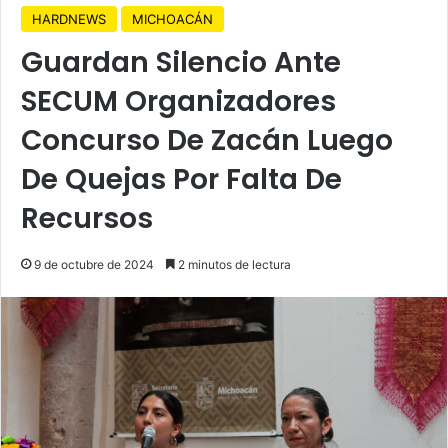
HARDNEWS
MICHOACÁN
Guardan Silencio Ante
SECUM Organizadores
Concurso De Zacán Luego
De Quejas Por Falta De
Recursos
9 de octubre de 2024
2 minutos de lectura