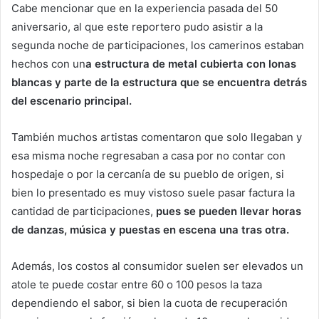
Cabe mencionar que en la experiencia pasada del 50
aniversario, al que este reportero pudo asistir a la
segunda noche de participaciones, los camerinos estaban
hechos con un
a estructura de metal cubierta con lonas
blancas y parte de la estructura que se encuentra detrás
del escenario principal.
También muchos artistas comentaron que solo llegaban y
esa misma noche regresaban a casa por no contar con
hospedaje o por la cercanía de su pueblo de origen, si
bien lo presentado es muy vistoso suele pasar factura la
cantidad de participaciones,
pues se pueden llevar horas
de danzas, música y puestas en escena una tras otra.
Además, los costos al consumidor suelen ser elevados un
atole te puede costar entre 60 o 100 pesos la taza
dependiendo el sabor, si bien la cuota de recuperación