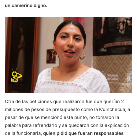
un camerino digno.
Otra de las peticiones que realizaron fue que querían 2
millones de pesos de presupuesto como la K’uinchecua, a
pesar de que se mencionó este punto, no tomaron la
palabra para refrendarlo y se quedaron con la explicación
de la funcionaria
, quien pidió que fueran responsables