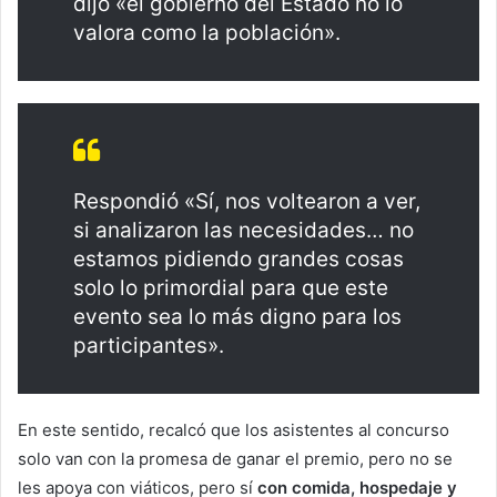
dijo «el gobierno del Estado no lo
valora como la población».
Respondió «Sí, nos voltearon a ver,
si analizaron las necesidades… no
estamos pidiendo grandes cosas
solo lo primordial para que este
evento sea lo más digno para los
participantes».
En este sentido, recalcó que los asistentes al concurso
solo van con la promesa de ganar el premio, pero no se
les apoya con viáticos, pero sí
con comida, hospedaje y