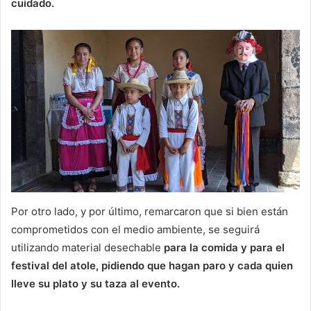
cuidado.
Por otro lado, y por último, remarcaron que si bien están
comprometidos con el medio ambiente, se seguirá
utilizando material desechable
para la comida y para el
festival del atole, pidiendo que hagan paro y cada quien
lleve su plato y su taza al evento.