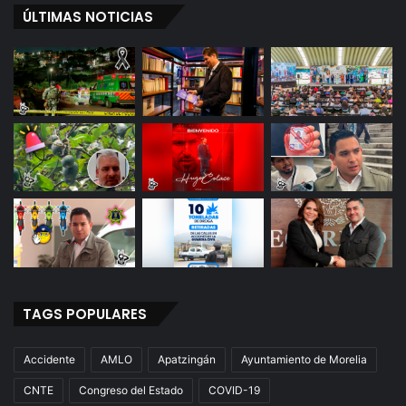
ÚLTIMAS NOTICIAS
TAGS POPULARES
Accidente
AMLO
Apatzingán
Ayuntamiento de Morelia
CNTE
Congreso del Estado
COVID-19