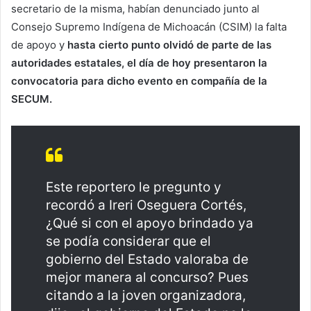
secretario de la misma, habían denunciado junto al
Consejo Supremo Indígena de Michoacán (CSIM) la falta
de apoyo y
hasta cierto punto olvidó de parte de las
autoridades estatales, el día de hoy presentaron la
convocatoria para dicho evento en compañía de la
SECUM.
Este reportero le pregunto y
recordó a Ireri Oseguera Cortés,
¿Qué si con el apoyo brindado ya
se podía considerar que el
gobierno del Estado valoraba de
mejor manera al concurso? Pues
citando a la joven organizadora,