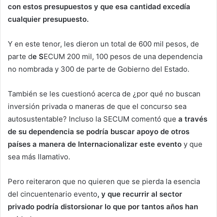
con estos presupuestos y que esa cantidad excedía
cualquier presupuesto.
Y en este tenor, les dieron un total de 600 mil pesos, de
parte d
e S
ECUM 200 mil, 100 pesos de una dependencia
no nombrada y 300 de parte de Gobierno del Estado.
También se les cuestionó acerca de ¿por qué no buscan
inversión privada o maneras de que el concurso sea
autosustentable? Incluso la SECUM comentó que
a través
de su dependencia se podría buscar apoyo de otros
países a manera de Internacionalizar este evento
y que
sea más llamativo.
Pero reiteraron que no quieren que se pierda la esencia
del cincuentenario evento
, y que recurrir al sector
privado podría distorsionar lo que por tantos años han