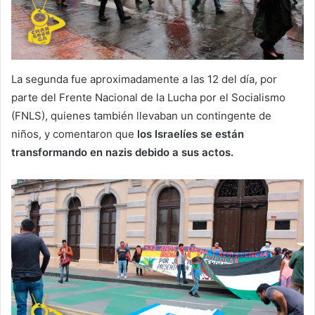
La segunda fue aproximadamente a las 12 del día, por
parte del Frente Nacional de la Lucha por el Socialismo
(FNLS), quienes también llevaban un contingente de
niños, y comentaron que
los Israelíes se están
transformando en nazis debido a sus actos.