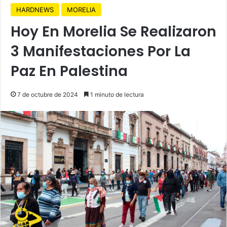
HARDNEWS
MORELIA
Hoy En Morelia Se Realizaron
3 Manifestaciones Por La
Paz En Palestina
7 de octubre de 2024
1 minuto de lectura