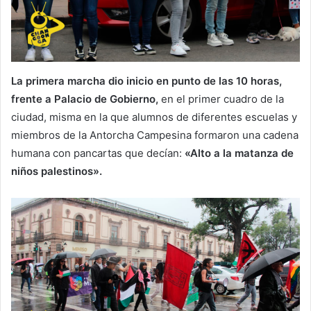
La primera marcha dio inicio en punto de las 10 horas,
frente a Palacio de Gobierno,
en el primer cuadro de la
ciudad, misma en la que alumnos de diferentes escuelas y
miembros de la Antorcha Campesina formaron una cadena
humana con pancartas que decían:
«Alto a la matanza de
niños palestinos».