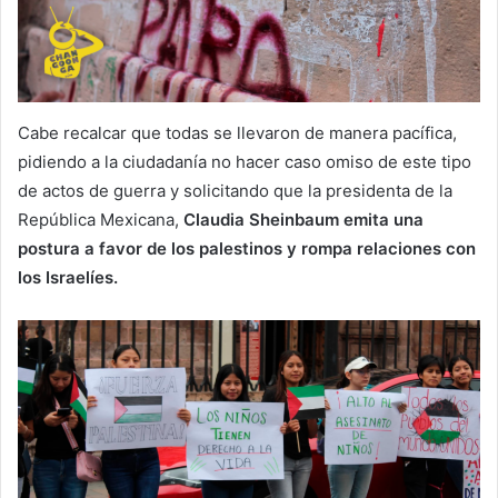
Cabe recalcar que todas se llevaron de manera pacífica,
pidiendo a la ciudadanía no hacer caso omiso de este tipo
de actos de guerra y solicitando que la presidenta de la
República Mexicana,
Claudia Sheinbaum emita una
postura a favor de los palestinos y rompa relaciones con
los Israelíes.