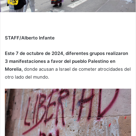
STAFF/Alberto Infante
Este 7 de octubre de 2024, diferentes grupos realizaron
3 manifestaciones a favor del pueblo Palestino en
Morelia,
donde acusan a Israel de cometer atrocidades del
otro lado del mundo.