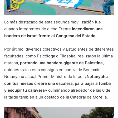
Lo más destacado de esta segunda movilización fue
cuando integrantes de dicho Frente
incendiaron una
bandera de Israel frente al Congreso del Estado.
Por último, diversos colectivos y Estudiantes de diferentes
facultades, como Psicóloga o Filosofía, realizaron la última
marcha,
portando una bandera gigante de Palestina,
quienes traían está consigna en contra de Benjamin
Netanyahu actual Primer Ministro de Israel «
Netanyahu
con tus huesos crearé una escalera, para bajar a tumba
y escupir tu calavera»
culminando alrededor de las 6 de
la tarde también a un costado de la Catedral de Morelia.