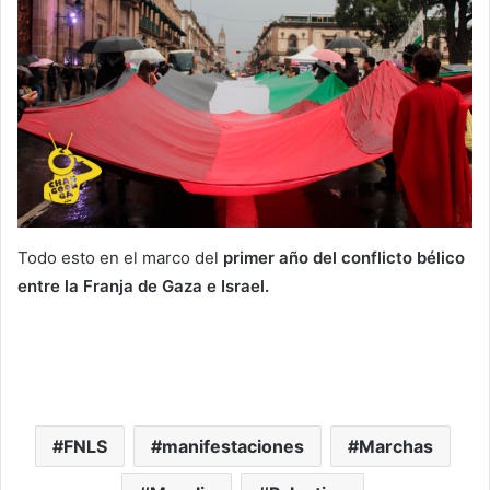
Todo esto en el marco del
primer año del conflicto bélico
entre la Franja de Gaza e Israel.
FNLS
manifestaciones
Marchas