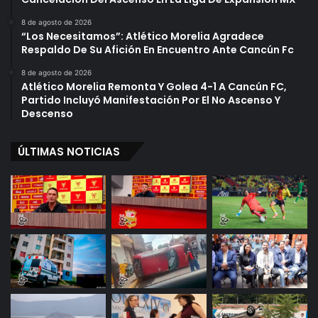
8 de agosto de 2026
“Los Necesitamos”: Atlético Morelia Agradece
Respaldo De Su Afición En Encuentro Ante Cancún Fc
8 de agosto de 2026
Atlético Morelia Remonta Y Golea 4-1 A Cancún FC,
Partido Incluyó Manifestación Por El No Ascenso Y
Descenso
ÚLTIMAS NOTICIAS