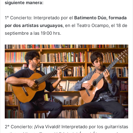
siguiente manera:
1° Concierto: Interpretado por el
Batimento Dúo, formada
por dos artistas uruguayos
, en el Teatro Ocampo, el 18 de
septiembre a las 19:00 hrs.
2° Concierto: ¡Viva Vivaldi! Interpretado por los guitarristas