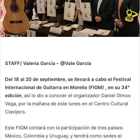
STAFF/ Valeria García – @Vale García
Del 18 al 20 de septiembre, se llevará a cabo el Festival
Internacional de Guitarra en Morelia (FIGM) , en su 34°
edición
, así lo dio a conocer el organizador Daniel Olmos
Vega, por la mañana de este lunes en el Centro Cultural
Clavijero.
Este FIGM contará con la participación de tres países:
México, Colombia y Uruguay, y tendrá como sedes el