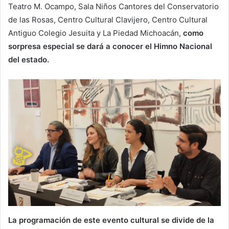
Teatro M. Ocampo, Sala Niños Cantores del Conservatorio
de las Rosas, Centro Cultural Clavijero, Centro Cultural
Antiguo Colegio Jesuita y La Piedad Michoacán,
como
sorpresa especial se dará a conocer el Himno Nacional
del estado.
La programación de este evento cultural se divide de la