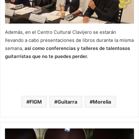
Además, en el Centro Cultural Clavijero se estarán
llevando a cabo presentaciones de libros durante la misma
semana,
así como conferencias y talleres de talentosos
guitarristas que no te puedes perder.
FIGM
Guitarra
Morelia
Asegura
SFA: