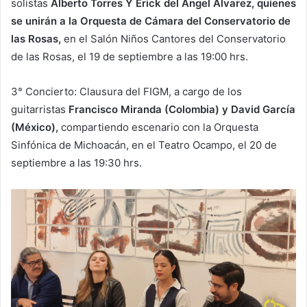
solistas
Alberto Torres Y Erick del Ángel Álvarez, quienes
se unirán a la Orquesta de Cámara del Conservatorio de
las Rosas,
en el Salón Niños Cantores del Conservatorio
de las Rosas, el 19 de septiembre a las 19:00 hrs.
3° Concierto: Clausura del FIGM, a cargo de los
guitarristas
Francisco Miranda (Colombia) y David García
(México),
compartiendo escenario con la Orquesta
Sinfónica de Michoacán, en el Teatro Ocampo, el 20 de
septiembre a las 19:30 hrs.