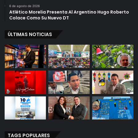
6 de agosto de 2026
Atlético Morelia Presenta Al Argentino Hugo Roberto
Colace Como Su Nuevo DT
ÚLTIMAS NOTICIAS
TAGS POPULARES