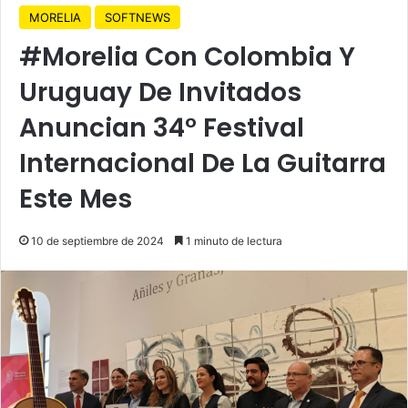
MORELIA
SOFTNEWS
#Morelia Con Colombia Y
Uruguay De Invitados
Anuncian 34° Festival
Internacional De La Guitarra
Este Mes
10 de septiembre de 2024
1 minuto de lectura