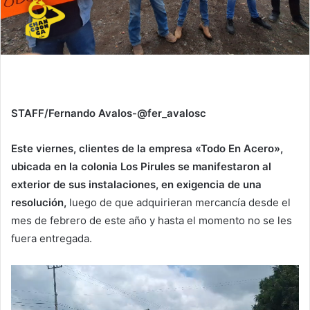
STAFF/Fernando Avalos-@fer_avalosc
Este viernes, clientes de la empresa «Todo En Acero»,
ubicada en la colonia Los Pirules se manifestaron al
exterior de sus instalaciones, en exigencia de una
resolución,
luego de que adquirieran mercancía desde el
mes de febrero de este año y hasta el momento no se les
fuera entregada.