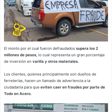
El monto por el cual fueron defraudados
supera los 2
millones de pesos,
lo cual representa un gran porcentaje
de inversión en
varilla y otros materiales.
Los clientes, quienes principalmente son dueños de
ferreterías, hacen un llamado de advertencia a la
ciudadanía para que
eviten caer en fraudes por parte de
Todo en Acero.