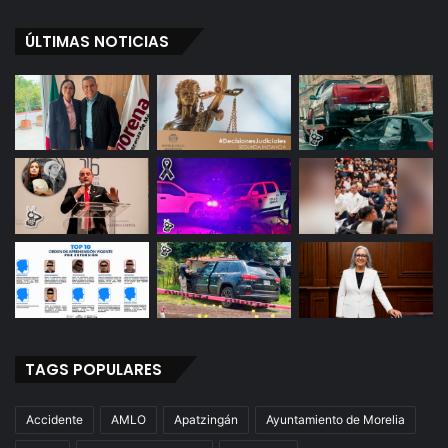
ÚLTIMAS NOTICIAS
TAGS POPULARES
Accidente
AMLO
Apatzingán
Ayuntamiento de Morelia