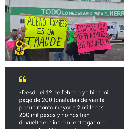
«Desde el 12 de febrero yo hice mi
pago de 200 toneladas de varilla
por un monto mayor a 2 millones
200 mil pesos y no nos han
devuelto el dinero ni entregado el