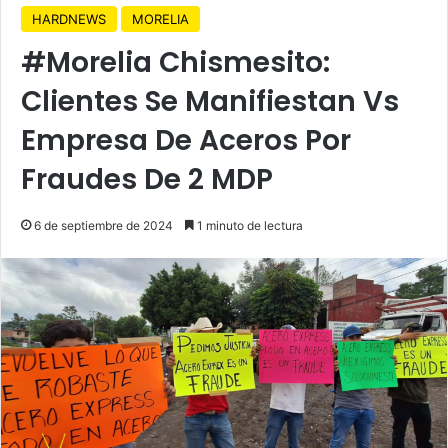
HARDNEWS
MORELIA
#Morelia Chismesito:
Clientes Se Manifiestan Vs
Empresa De Aceros Por
Fraudes De 2 MDP
6 de septiembre de 2024
1 minuto de lectura