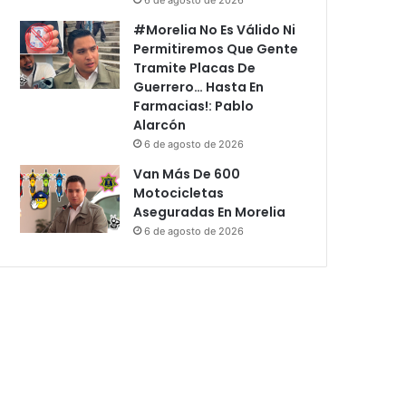
#Morelia No Es Válido Ni
Permitiremos Que Gente
Tramite Placas De
Guerrero… Hasta En
Farmacias!: Pablo
Alarcón
6 de agosto de 2026
Van Más De 600
Motocicletas
Aseguradas En Morelia
6 de agosto de 2026