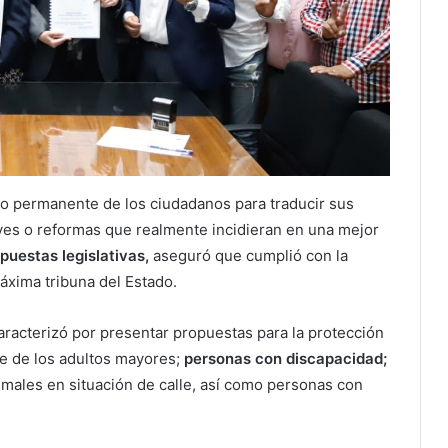
do permanente de los ciudadanos para traducir sus
eyes o reformas que realmente incidieran en una mejor
puestas legislativas,
aseguró que cumplió con la
áxima tribuna del Estado.
aracterizó por presentar propuestas para la protección
e de los adultos mayores;
personas con discapacidad;
imales en situación de calle, así como personas con