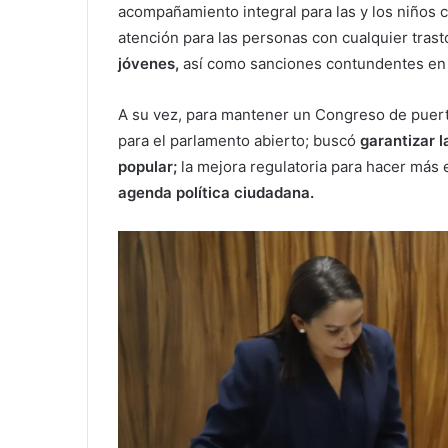
acompañamiento integral para las y los niños 
atención para las personas con cualquier tras
jóvenes,
así como sanciones contundentes en 
A su vez, para mantener un Congreso de puertas
para el parlamento abierto; buscó
garantizar l
popular;
la mejora regulatoria para hacer más 
agenda política ciudadana.