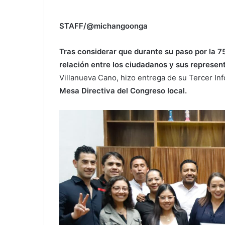
STAFF/@michangoonga
Tras considerar que durante su paso por la 75
relación entre los ciudadanos y sus represen
Villanueva Cano, hizo entrega de su Tercer In
Mesa Directiva del Congreso local.