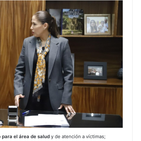
 para el área de salud
y de atención a víctimas;