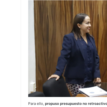
Para ello,
propuso presupuesto no retroactivo