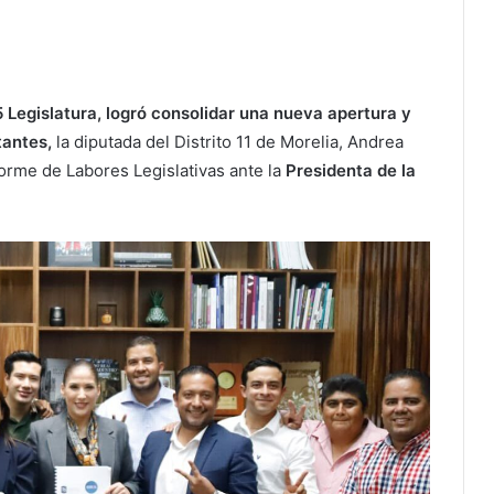
 Legislatura, logró consolidar una nueva apertura y
tantes,
la diputada del Distrito 11 de Morelia, Andrea
forme de Labores Legislativas ante la
Presidenta de la