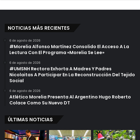
NOTICIAS MÁS RECIENTES
6 de agosto de 2026
#Morelia Alfonso Martínez Consolido El Acceso A La
Lectura Con El Programa «Morelia Se Lee»
6 de agosto de 2026
#UMSNH Rectora Exhorta A Madres Y Padres
Nicolaitas A Participar En La Reconstrucción Del Tejido
Social
6 de agosto de 2026
Atlético Morelia Presenta Al Argentino Hugo Roberto
Colace Como Su Nuevo DT
ÚLTIMAS NOTICIAS