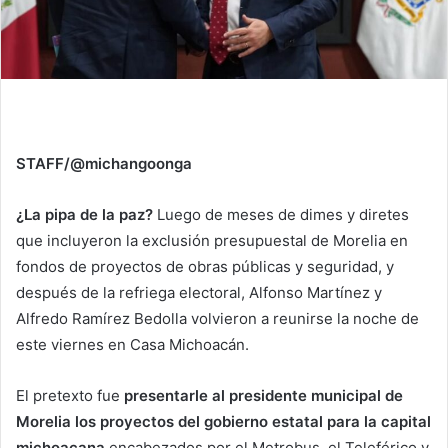
STAFF/@michangoonga
¿La pipa de la paz?
Luego de meses de dimes y diretes
que incluyeron la exclusión presupuestal de Morelia en
fondos de proyectos de obras públicas y seguridad, y
después de la refriega electoral, Alfonso Martínez y
Alfredo Ramírez Bedolla volvieron a reunirse la noche de
este viernes en Casa Michoacán.
El pretexto fue
presentarle al presidente municipal de
Morelia los proyectos del gobierno estatal para la capital
michoacana
encabezados por el Metrobus, el Teleférico y