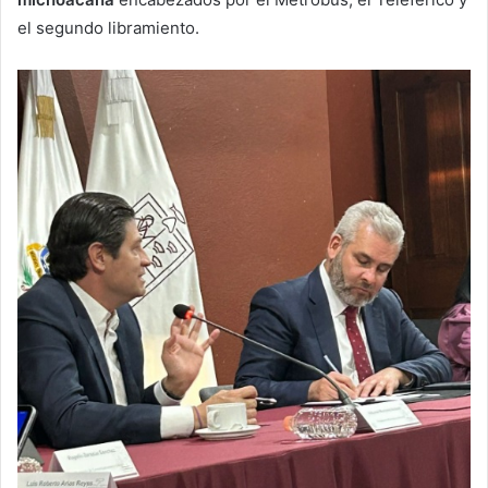
el segundo libramiento.