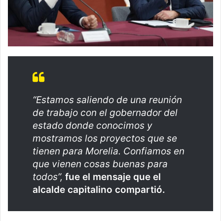
“Estamos saliendo de una reunión
de trabajo con el gobernador del
estado donde conocimos y
mostramos los proyectos que se
tienen para Morelia. Confiamos en
que vienen cosas buenas para
todos”,
fue el mensaje que el
alcalde capitalino compartió.