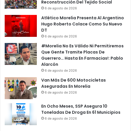
Reconstrucción Del Tejido Social
6 de agosto de 2026
Atlético Morelia Presenta Al Argentino
Hugo Roberto Colace Como Su Nuevo
DT
6 de agosto de 2026
#Morelia No Es Válido Ni Permitiremos
Que Gente Tramite Placas De
Guerrero… Hasta En Farmacias!: Pablo
Alarcón
6 de agosto de 2026
Van Más De 600 Motocicletas
Aseguradas En Morelia
6 de agosto de 2026
En Ocho Meses, SSP Asegura 10
Toneladas De Droga En 61 Municipios
6 de agosto de 2026