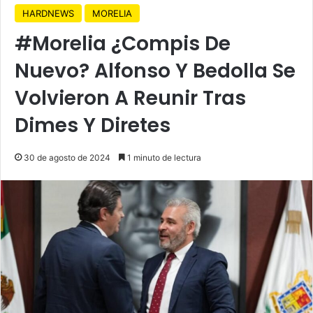
HARDNEWS
MORELIA
#Morelia ¿Compis De
Nuevo? Alfonso Y Bedolla Se
Volvieron A Reunir Tras
Dimes Y Diretes
30 de agosto de 2024
1 minuto de lectura