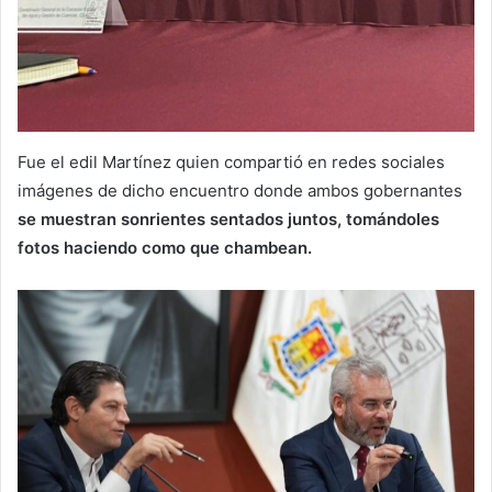
Fue el edil Martínez quien compartió en redes sociales
imágenes de dicho encuentro donde ambos gobernantes
se muestran sonrientes sentados juntos, tomándoles
fotos haciendo como que chambean.