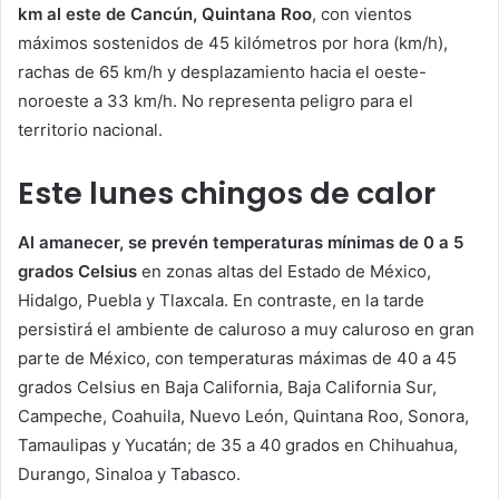
km al este de Cancún, Quintana Roo
, con vientos
máximos sostenidos de 45 kilómetros por hora (km/h),
rachas de 65 km/h y desplazamiento hacia el oeste-
noroeste a 33 km/h. No representa peligro para el
territorio nacional.
Este lunes chingos de calor
Al amanecer, se prevén temperaturas mínimas de 0 a 5
grados Celsius
en zonas altas del Estado de México,
Hidalgo, Puebla y Tlaxcala. En contraste, en la tarde
persistirá el ambiente de caluroso a muy caluroso en gran
parte de México, con temperaturas máximas de 40 a 45
grados Celsius en Baja California, Baja California Sur,
Campeche, Coahuila, Nuevo León, Quintana Roo, Sonora,
Tamaulipas y Yucatán; de 35 a 40 grados en Chihuahua,
Durango, Sinaloa y Tabasco.