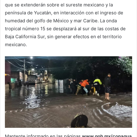
que se extenderán sobre el sureste mexicano y la
península de Yucatán, en interacción con el ingreso de
humedad del golfo de México y mar Caribe. La onda
tropical número 15 se desplazará al sur de las costas de
Baja California Sur, sin generar efectos en el territorio
mexicano.
Mantente informado en las páginas
www.gob.mx/conagua