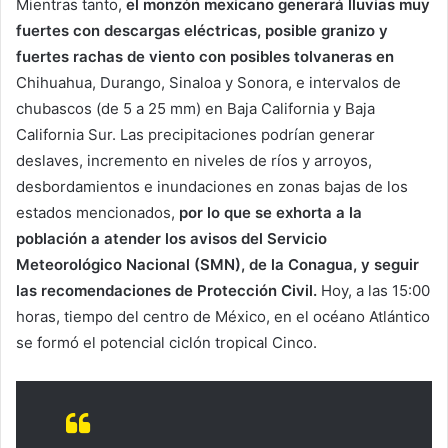
Mientras tanto,
el monzón mexicano generará lluvias muy
fuertes con descargas eléctricas, posible granizo y
fuertes rachas de viento con posibles tolvaneras en
Chihuahua, Durango, Sinaloa y Sonora, e intervalos de
chubascos (de 5 a 25 mm) en Baja California y Baja
California Sur. Las precipitaciones podrían generar
deslaves, incremento en niveles de ríos y arroyos,
desbordamientos e inundaciones en zonas bajas de los
estados mencionados,
por lo que se exhorta a la
población a atender los avisos del Servicio
Meteorológico Nacional (SMN), de la Conagua, y seguir
las recomendaciones de Protección Civil.
Hoy, a las 15:00
horas, tiempo del centro de México, en el océano Atlántico
se formó el potencial ciclón tropical Cinco.