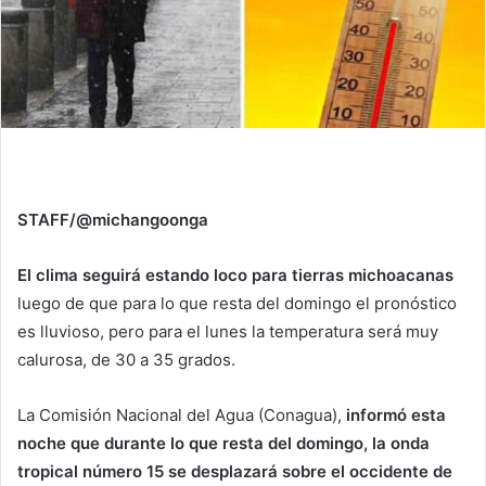
STAFF/@michangoonga
El clima seguirá estando loco para tierras michoacanas
luego de que para lo que resta del domingo el pronóstico
es lluvioso, pero para el lunes la temperatura será muy
calurosa, de 30 a 35 grados.
La Comisión Nacional del Agua (Conagua),
informó esta
noche que durante lo que resta del domingo, la onda
tropical número 15 se desplazará sobre el occidente de