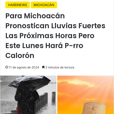
HARDNEWS
MICHOACÁN
Para Michoacán
Pronostican Lluvias Fuertes
Las Próximas Horas Pero
Este Lunes Hará P-rro
Calorón
11 de agosto de 2024
3 minutos de lectura