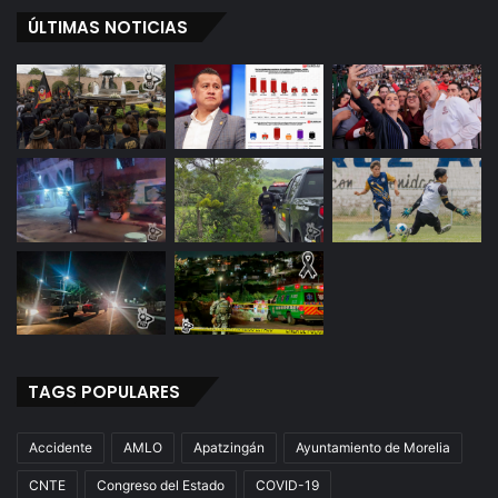
ÚLTIMAS NOTICIAS
TAGS POPULARES
Accidente
AMLO
Apatzingán
Ayuntamiento de Morelia
CNTE
Congreso del Estado
COVID-19