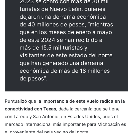
2023 se contó con más de 30 mil
turistas de Nuevo León, quienes
dejaron una derrama económica
de 40 millones de pesos, “mientras
que en los meses de enero a mayo
de este 2024 se han recibido a
más de 15.5 mil turistas y
visitantes de este estado del norte
que han generado una derrama
económica de más de 18 millones
de pesos”.
Puntualizó que
la importancia de este vuelo radica en la
conectividad con Texas,
dada la cercanía que se tiene
con Laredo y San Antonio, en Estados Unidos, pues el
mercado internacional más importante para Michoacán es
el proveniente del país vecino del norte.