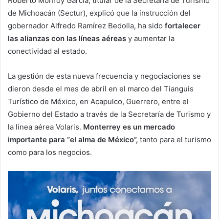
Roberto Monroy García, titular de la Secretaría de Turismo
de Michoacán (Sectur), explicó que la instrucción del
gobernador Alfredo Ramírez Bedolla, ha sido
fortalecer
las alianzas con las líneas aéreas
y aumentar la
conectividad al estado.
La gestión de esta nueva frecuencia y negociaciones se
dieron desde el mes de abril en el marco del Tianguis
Turístico de México, en Acapulco, Guerrero, entre el
Gobierno del Estado a través de la Secretaría de Turismo y
la línea aérea Volaris.
Monterrey es un mercado
importante para “el alma de México”,
tanto para el turismo
como para los negocios.