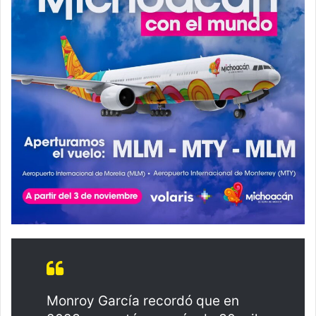
Monroy García recordó que en