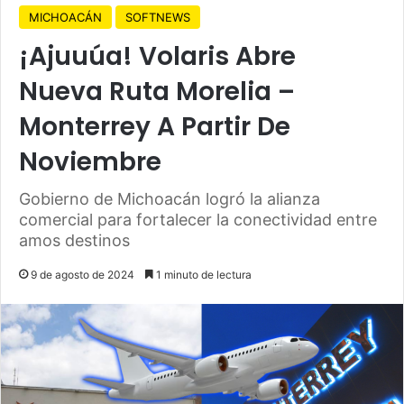
MICHOACÁN
SOFTNEWS
¡Ajuuúa! Volaris Abre
Nueva Ruta Morelia –
Monterrey A Partir De
Noviembre
Gobierno de Michoacán logró la alianza
comercial para fortalecer la conectividad entre
amos destinos
9 de agosto de 2024
1 minuto de lectura