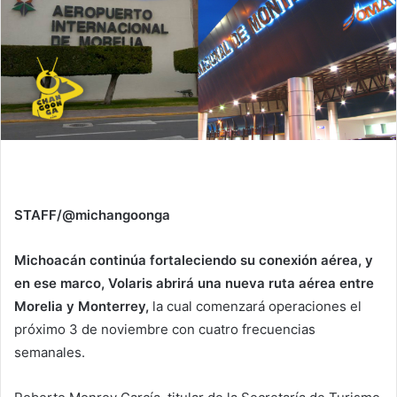
STAFF/@michangoonga
Michoacán continúa fortaleciendo su conexión aérea, y
en ese marco, Volaris abrirá una nueva ruta aérea entre
Morelia y Monterrey,
la cual comenzará operaciones el
próximo 3 de noviembre con cuatro frecuencias
semanales.