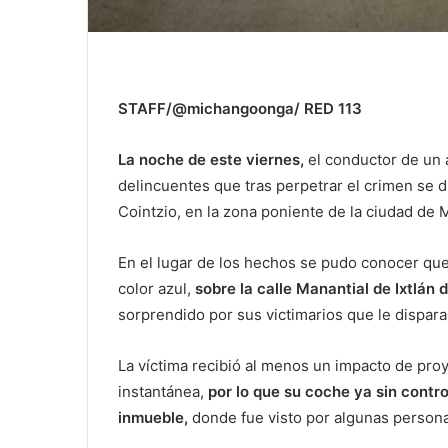
STAFF/@michangoonga/ RED 113
La noche de este viernes,
el conductor de un 
delincuentes que tras perpetrar el crimen se di
Cointzio, en la zona poniente de la ciudad de M
En el lugar de los hechos se pudo conocer qu
color azul,
sobre la calle Manantial de Ixtlán 
sorprendido por sus victimarios que le dispar
La víctima recibió al menos un impacto de proy
instantánea,
por lo que su coche ya sin contro
inmueble,
donde fue visto por algunas person