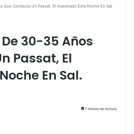
s Que Conducía Un Passat, El Asesinado Esta Noche En Sal.
 De 30-35 Años
 Passat, El
Noche En Sal.
1 minuto de lectura