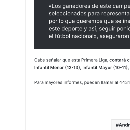
«Los ganadores de este campeo
seleccionados para representa
por lo que queremos que se in
este deporte y así, seguir pon
el fútbol nacional», aseguraron
Cabe señalar que esta Primera Liga,
contará c
Infantil Menor (12-13), Infantil Mayor (10-11
Para mayores informes, pueden llamar al 443
Andr