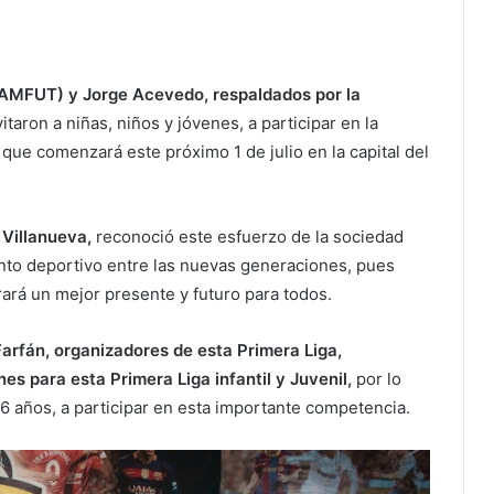
AMFUT) y Jorge Acevedo, respaldados por la
itaron a niñas, niños y jóvenes, a participar en la
, que comenzará este próximo 1 de julio en la capital del
 Villanueva,
reconoció este esfuerzo de la sociedad
ento deportivo entre las nuevas generaciones, pues
rará un mejor presente y futuro para todos.
arfán, organizadores de esta Primera Liga,
s para esta Primera Liga infantil y Juvenil,
por lo
s 6 años, a participar en esta importante competencia.