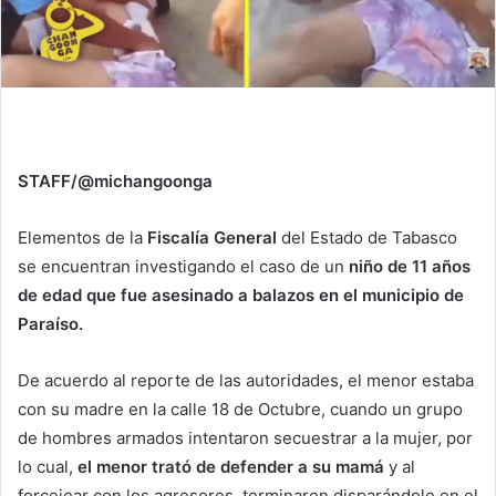
STAFF/@michangoonga
Elementos de la
Fiscalía General
del Estado de Tabasco
se encuentran investigando el caso de un
niño de 11 años
de edad que fue asesinado a balazos en el municipio de
Paraíso.
De acuerdo al reporte de las autoridades, el menor estaba
con su madre en la calle 18 de Octubre, cuando un grupo
de hombres armados intentaron secuestrar a la mujer, por
lo cual,
el menor trató de defender a su mamá
y al
forcejear con los agresores, terminaron disparándole en el