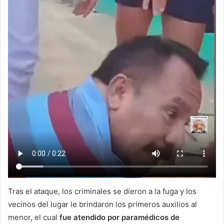
Tras el ataque, los criminales se dieron a la fuga y los
vecinos del lugar le brindaron los primeros auxilios al
menor, el cual
fue atendido por paramédicos de