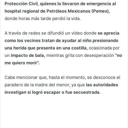
Protección Civil, quienes lo llevaron de emergencia al
hospital regional de Petróleos Mexicanos (Pemex),
donde horas más tarde perdió la vida.
A través de redes se difundió un vídeo donde
se aprecia
como los vecinos tratan de ayudar al niño presionando
una herida que presenta en una costilla,
ocasionada por
un
impacto de bala,
mientras grita con desesperación
“no
me quiero morir”.
Cabe mencionar que, hasta el momento, se desconoce el
paradero de la madre del menor, ya que
las autoridades
investigan si logró escapar o fue secuestrada.