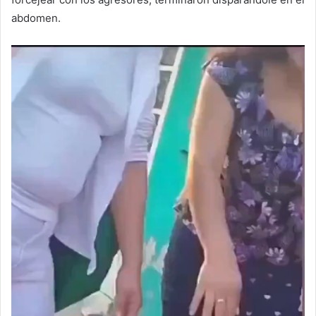
abdomen.