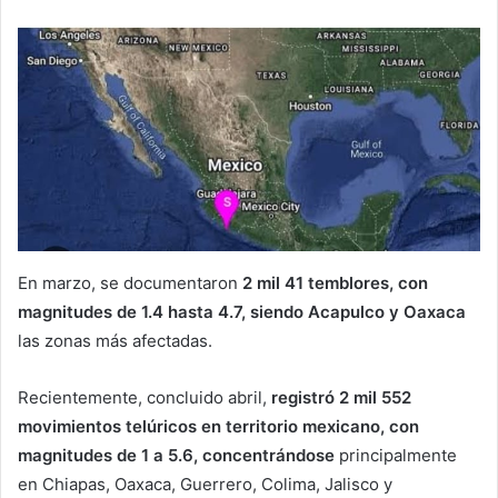
En marzo, se documentaron
2 mil 41 temblores, con
magnitudes de 1.4 hasta 4.7, siendo Acapulco y Oaxaca
las zonas más afectadas.
Recientemente, concluido abril,
registró 2 mil 552
movimientos telúricos en territorio mexicano, con
magnitudes de 1 a 5.6, concentrándose
principalmente
en Chiapas, Oaxaca, Guerrero, Colima, Jalisco y