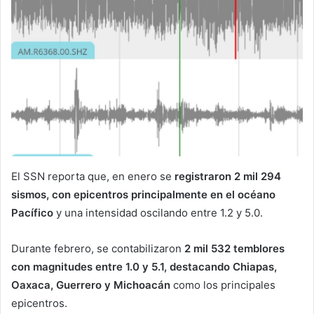
El SSN reporta que, en enero se
registraron 2 mil 294
sismos, con epicentros principalmente en el océano
Pacífico
y una intensidad oscilando entre 1.2 y 5.0.
Durante febrero, se contabilizaron
2 mil 532 temblores
con magnitudes entre 1.0 y 5.1, destacando Chiapas,
Oaxaca, Guerrero y Michoacán
como los principales
epicentros.