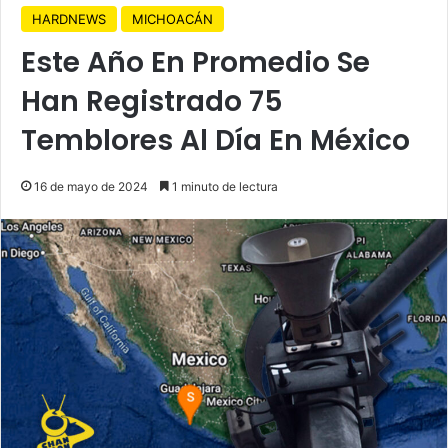
HARDNEWS
MICHOACÁN
Este Año En Promedio Se
Han Registrado 75
Temblores Al Día En México
16 de mayo de 2024
1 minuto de lectura