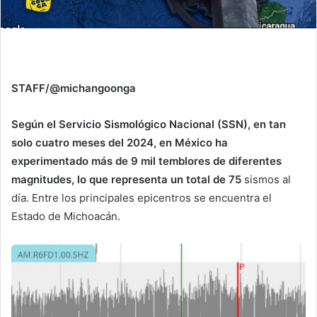
STAFF/@michangoonga
Según el Servicio Sismológico Nacional (SSN), en tan
solo cuatro meses del 2024,
en México ha
experimentado más de 9 mil temblores de diferentes
magnitudes, lo que representa un total de 75
sismos al
día. Entre los principales epicentros se encuentra el
Estado de Michoacán.