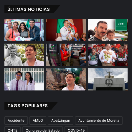
ÚLTIMAS NOTICIAS
TAGS POPULARES
Accidente
AMLO
Apatzingán
Ayuntamiento de Morelia
CNTE
Congreso del Estado
COVID-19