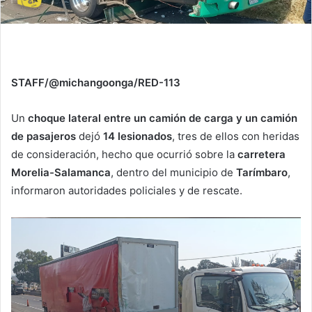
STAFF/@michangoonga/RED-113
Un
choque lateral entre un camión de carga y un camión
de pasajeros
dejó
14 lesionados
, tres de ellos con heridas
de consideración, hecho que ocurrió sobre la
carretera
Morelia-Salamanca
, dentro del municipio de
Tarímbaro
,
informaron autoridades policiales y de rescate.