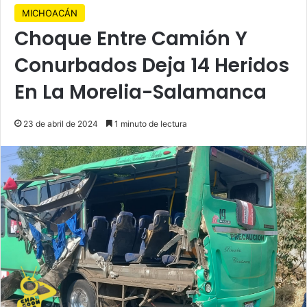
MICHOACÁN
Choque Entre Camión Y
Conurbados Deja 14 Heridos
En La Morelia-Salamanca
23 de abril de 2024
1 minuto de lectura