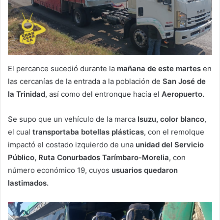
El percance sucedió durante la
mañana de este martes
en
las cercanías de la entrada a la población de
San José de
la Trinidad
, así como del entronque hacia el
Aeropuerto.
Se supo que un vehículo de la marca
Isuzu, color blanco
,
el cual
transportaba botellas plásticas
, con el remolque
impactó el costado izquierdo de una
unidad del Servicio
Público, Ruta Conurbados Tarímbaro-Morelia
, con
número económico 19, cuyos
usuarios quedaron
lastimados.