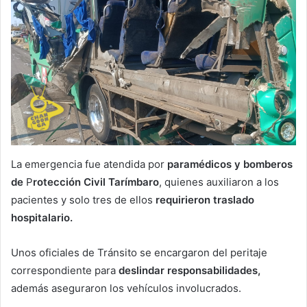
La emergencia fue atendida por
paramédicos y
bomberos
de
P
rotección Civil Tarímbaro
, quienes auxiliaron a los
pacientes y solo tres de ellos
requirieron traslado
hospitalario.
Unos oficiales de Tránsito se encargaron del peritaje
correspondiente para
deslindar responsabilidades,
además aseguraron los vehículos involucrados.