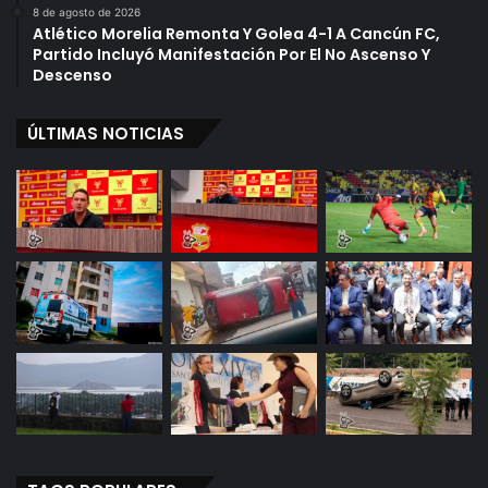
8 de agosto de 2026
Atlético Morelia Remonta Y Golea 4-1 A Cancún FC,
Partido Incluyó Manifestación Por El No Ascenso Y
Descenso
ÚLTIMAS NOTICIAS