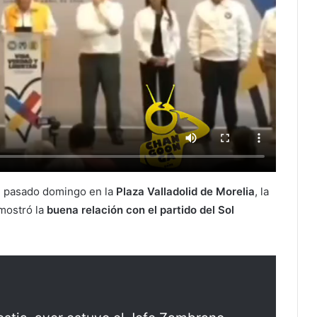
el pasado domingo en la
Plaza Valladolid de Morelia
, la
ostró la
buena relación con el partido del Sol