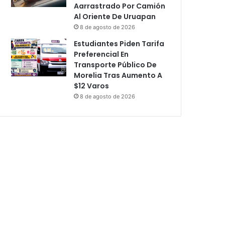
Aarrastrado Por Camión
Al Oriente De Uruapan
8 de agosto de 2026
Estudiantes Piden Tarifa
Preferencial En
Transporte Público De
Morelia Tras Aumento A
$12 Varos
8 de agosto de 2026