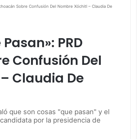
hoacán Sobre Confusión Del Nombre Xóchitl – Claudia De
 Pasan»: PRD
e Confusión Del
 – Claudia De
ñaló que son cosas "que pasan" y el
 candidata por la presidencia de