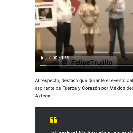
Al respecto, destacó que durante el evento d
aspirante de
Fuerza y Corazón por México
dem
Azteca.