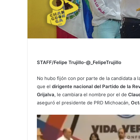
STAFF/Felipe Trujillo-@_FelipeTrujillo
No hubo fijón con por parte de la candidata a 
que el
dirigente nacional del Partido de la 
Grijalva
, le cambiara el nombre por el de
Clau
aseguró el presidente de PRD Michoacán,
Oct