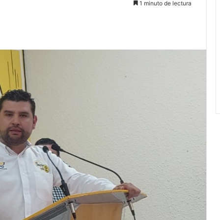
1 minuto de lectura