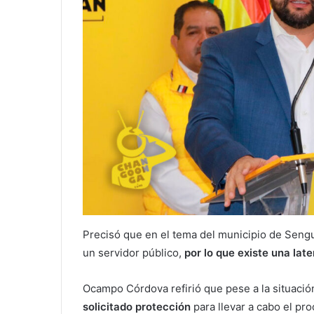
Precisó que en el tema del municipio de Sengui
un servidor público,
por lo que existe una late
Ocampo Córdova refirió que pese a la situació
solicitado protección
para llevar a cabo el pro