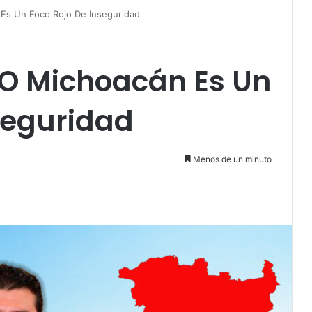
Es Un Foco Rojo De Inseguridad
O Michoacán Es Un
seguridad
Menos de un minuto