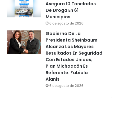
Asegura 10 Toneladas
De Droga En 61
Municipios
6 de agosto de 2026
Gobierno De La
Presidenta Sheinbaum
Alcanza Los Mayores
Resultados En Seguridad
Con Estados Unidos;
Plan Michoacán Es
Referente: Fabiola
Alanís
6 de agosto de 2026