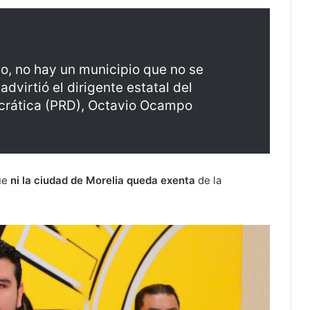
o, no hay un municipio que no se
advirtió el dirigente estatal del
crática (PRD), Octavio Ocampo
que
ni la ciudad de Morelia queda exenta
de la