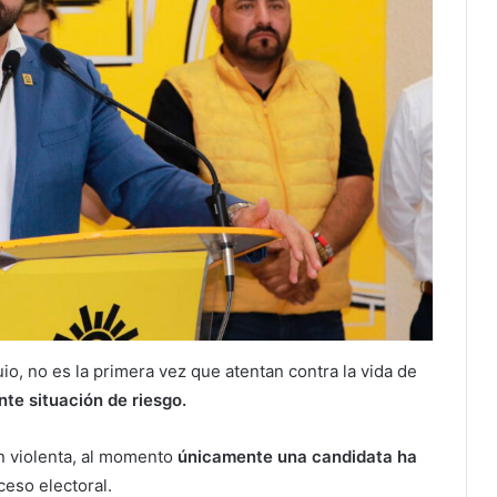
o, no es la primera vez que atentan contra la vida de
nte situación de riesgo.
n violenta, al momento
únicamente una candidata ha
ceso electoral.