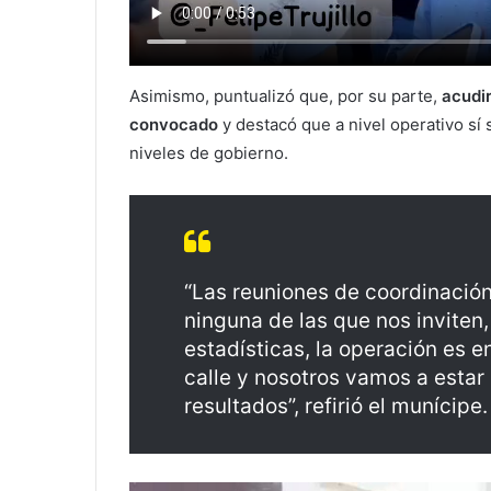
Asimismo, puntualizó que, por su parte,
acudir
convocado
y destacó que a nivel operativo sí
niveles de gobierno.
“Las reuniones de coordinación,
ninguna de las que nos inviten,
estadísticas, la operación es en
calle y nosotros vamos a esta
resultados”, refirió el munícipe.