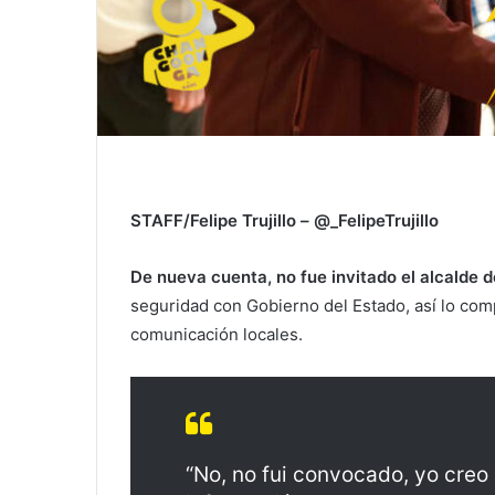
STAFF/Felipe Trujillo – @_FelipeTrujillo
De nueva cuenta, no fue invitado el alcalde d
seguridad con Gobierno del Estado, así lo comp
comunicación locales.
“No, no fui convocado, yo cre