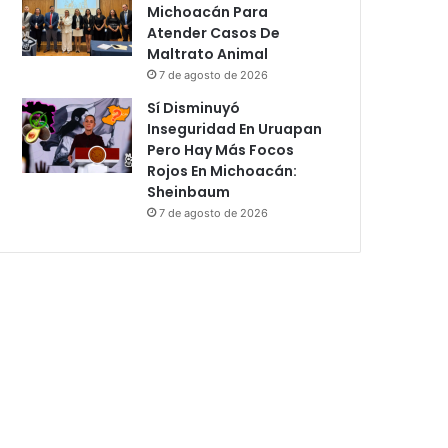
Michoacán Para
Atender Casos De
Maltrato Animal
7 de agosto de 2026
Sí Disminuyó
Inseguridad En Uruapan
Pero Hay Más Focos
Rojos En Michoacán:
Sheinbaum
7 de agosto de 2026