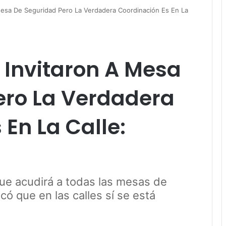
Mesa De Seguridad Pero La Verdadera Coordinación Es En La
 Invitaron A Mesa
ero La Verdadera
 En La Calle:
que acudirá a todas las mesas de
có que en las calles sí se está