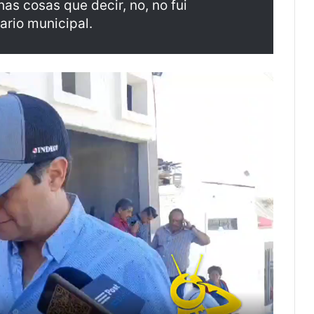
as cosas que decir, no, no fui
ario municipal.