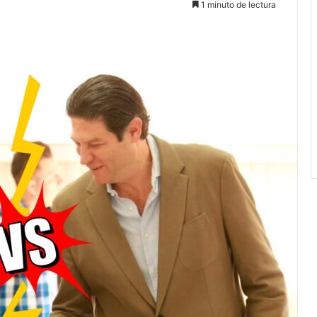
1 minuto de lectura