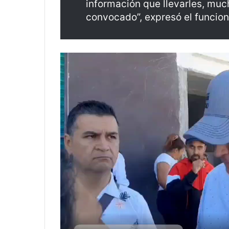
información que llevarles, much
convocado”, expresó el funcion