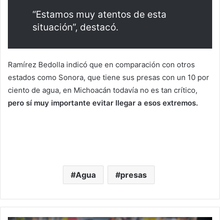
“Estamos muy atentos de esta
situación”, destacó.
Ramírez Bedolla indicó que en comparación con otros
estados como Sonora, que tiene sus presas con un 10 por
ciento de agua, en Michoacán todavía no es tan crítico,
pero sí muy importante evitar llegar a esos extremos.
Agua
presas