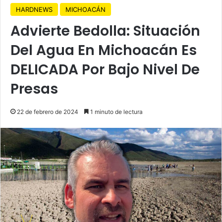
HARDNEWS
MICHOACÁN
Advierte Bedolla: Situación
Del Agua En Michoacán Es
DELICADA Por Bajo Nivel De
Presas
22 de febrero de 2024
1 minuto de lectura