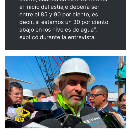
al inicio del estiaje debería ser
entre el 85 y 90 por ciento, es
decir, si estamos un 30 por ciento
abajo en los niveles de agua”,
explicó durante la entrevista.