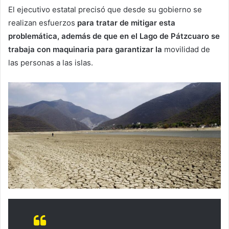
El ejecutivo estatal precisó que desde su gobierno se
realizan esfuerzos
para tratar de mitigar esta
problemática, además de que en el Lago de Pátzcuaro se
trabaja con maquinaria para garantizar la
movilidad de
las personas a las islas.