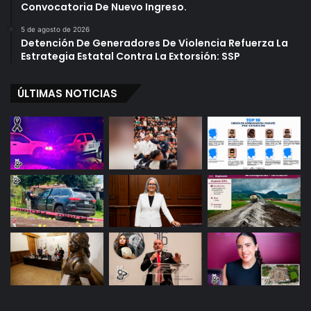
Convocatoria De Nuevo Ingreso.
5 de agosto de 2026
Detención De Generadores De Violencia Refuerza La
Estrategia Estatal Contra La Extorsión: SSP
ÚLTIMAS NOTICIAS